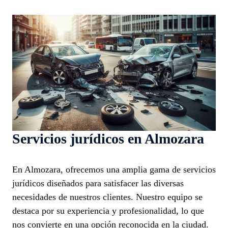
Servicios jurídicos en Almozara
En Almozara, ofrecemos una amplia gama de servicios
jurídicos diseñados para satisfacer las diversas
necesidades de nuestros clientes. Nuestro equipo se
destaca por su experiencia y profesionalidad, lo que
nos convierte en una opción reconocida en la ciudad.