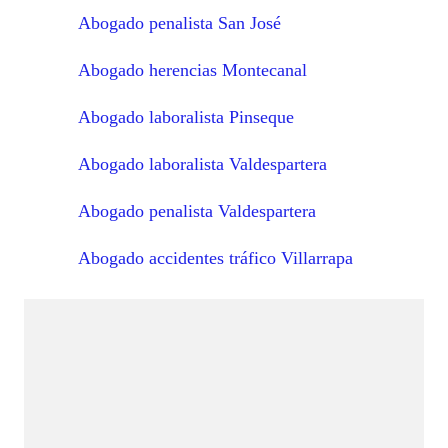
Abogado penalista San José
Abogado herencias Montecanal
Abogado laboralista Pinseque
Abogado laboralista Valdespartera
Abogado penalista Valdespartera
Abogado accidentes tráfico Villarrapa