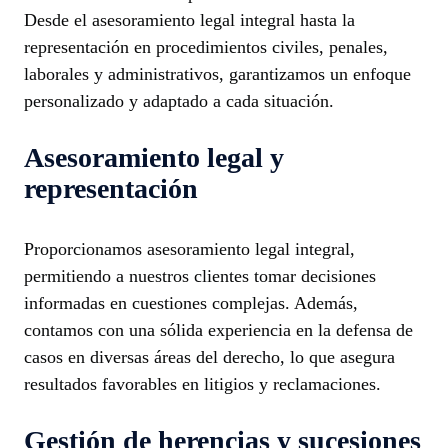
Desde el asesoramiento legal integral hasta la
representación en procedimientos civiles, penales,
laborales y administrativos, garantizamos un enfoque
personalizado y adaptado a cada situación.
Asesoramiento legal y
representación
Proporcionamos asesoramiento legal integral,
permitiendo a nuestros clientes tomar decisiones
informadas en cuestiones complejas. Además,
contamos con una sólida experiencia en la defensa de
casos en diversas áreas del derecho, lo que asegura
resultados favorables en litigios y reclamaciones.
Gestión de herencias y sucesiones