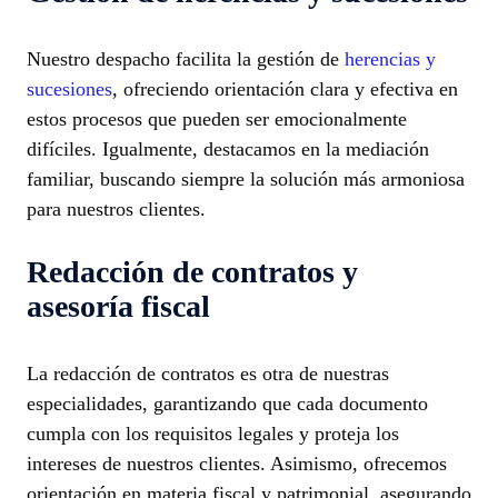
Nuestro despacho facilita la gestión de
herencias y
sucesiones
, ofreciendo orientación clara y efectiva en
estos procesos que pueden ser emocionalmente
difíciles. Igualmente, destacamos en la mediación
familiar, buscando siempre la solución más armoniosa
para nuestros clientes.
Redacción de contratos y
asesoría fiscal
La redacción de contratos es otra de nuestras
especialidades, garantizando que cada documento
cumpla con los requisitos legales y proteja los
intereses de nuestros clientes. Asimismo, ofrecemos
orientación en materia fiscal y patrimonial, asegurando