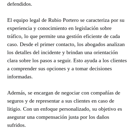
defendidos.
El equipo legal de Rubio Portero se caracteriza por su
experiencia y conocimiento en legislación sobre
tráfico, lo que permite una gestión eficiente de cada
caso. Desde el primer contacto, los abogados analizan
los detalles del incidente y brindan una orientación
clara sobre los pasos a seguir. Esto ayuda a los clientes
a comprender sus opciones y a tomar decisiones
informadas.
Además, se encargan de negociar con compañías de
seguros y de representar a sus clientes en caso de
litigio. Con un enfoque personalizado, su objetivo es
asegurar una compensación justa por los daños
sufridos.