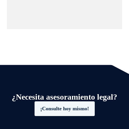
¿Necesita asesoramiento legal?
¡Consulte hoy mismo!