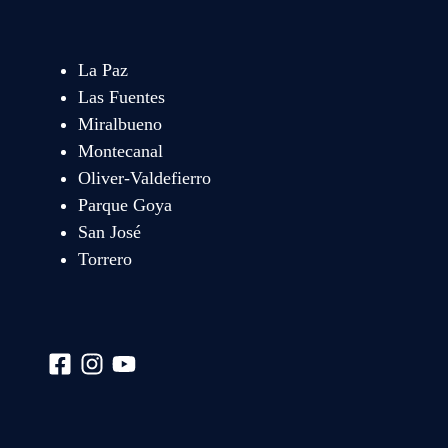
La Paz
Las Fuentes
Miralbueno
Montecanal
Oliver-Valdefierro
Parque Goya
San José
Torrero