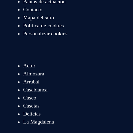
Pautas de actuación
Contacto
Mapa del sitio
Politica de cookies
Personalizar cookies
Actur
Almozara
Arrabal
Casablanca
Casco
Casetas
Delicias
La Magdalena