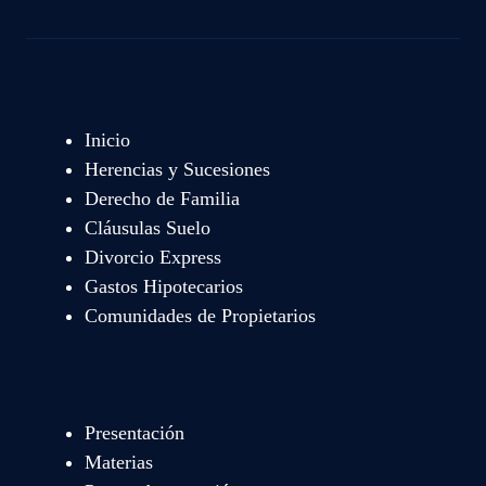
Inicio
Herencias y Sucesiones
Derecho de Familia
Cláusulas Suelo
Divorcio Express
Gastos Hipotecarios
Comunidades de Propietarios
Presentación
Materias