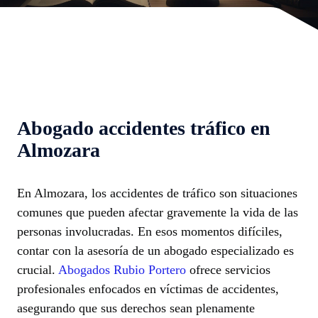
Abogado accidentes tráfico en
Almozara
En Almozara, los accidentes de tráfico son situaciones
comunes que pueden afectar gravemente la vida de las
personas involucradas. En esos momentos difíciles,
contar con la asesoría de un abogado especializado es
crucial.
Abogados Rubio Portero
ofrece servicios
profesionales enfocados en víctimas de accidentes,
asegurando que sus derechos sean plenamente