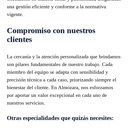
una gestión eficiente y conforme a la normativa
vigente.
Compromiso con nuestros
clientes
La cercanía y la atención personalizada que brindamos
son pilares fundamentales de nuestro trabajo. Cada
miembro del equipo se adapta con sensibilidad y
precisión técnica a cada caso, priorizando siempre el
bienestar del cliente. En Almozara, nos esforzamos
por aportar un valor excepcional en cada uno de
nuestros servicios.
Otras especialidades que quizás necesites: