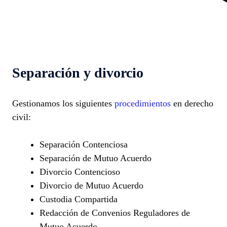
Separación y divorcio
Gestionamos los siguientes
procedimientos
en derecho
civil:
Separación Contenciosa
Separación de Mutuo Acuerdo
Divorcio Contencioso
Divorcio de Mutuo Acuerdo
Custodia Compartida
Redacción de Convenios Reguladores de
Mutuo Acuerdo