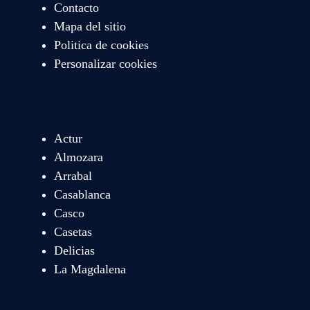
Contacto
Mapa del sitio
Politica de cookies
Personalizar cookies
Actur
Almozara
Arrabal
Casablanca
Casco
Casetas
Delicias
La Magdalena