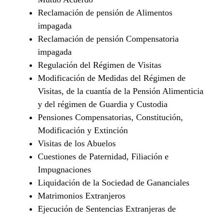
Reclamación de pensión de Alimentos
impagada
Reclamación de pensión Compensatoria
impagada
Regulación del Régimen de Visitas
Modificación de Medidas del Régimen de
Visitas, de la cuantía de la Pensión Alimenticia
y del régimen de Guardia y Custodia
Pensiones Compensatorias, Constitución,
Modificación y Extinción
Visitas de los Abuelos
Cuestiones de Paternidad, Filiación e
Impugnaciones
Liquidación de la Sociedad de Gananciales
Matrimonios Extranjeros
Ejecución de Sentencias Extranjeras de