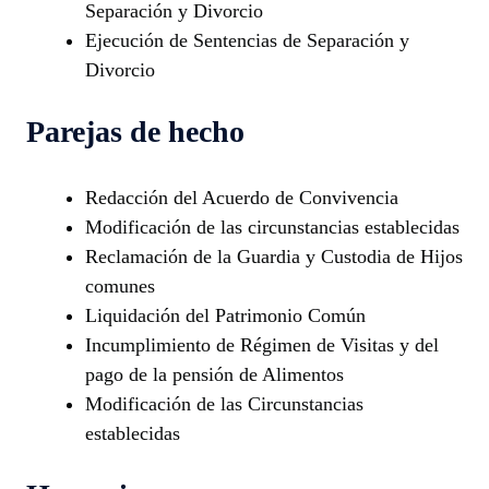
Separación y Divorcio
Ejecución de Sentencias de Separación y
Divorcio
Parejas de hecho
Redacción del Acuerdo de Convivencia
Modificación de las circunstancias establecidas
Reclamación de la Guardia y Custodia de Hijos
comunes
Liquidación del Patrimonio Común
Incumplimiento de Régimen de Visitas y del
pago de la pensión de Alimentos
Modificación de las Circunstancias
establecidas