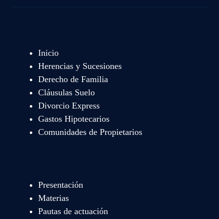
Inicio
Herencias y Sucesiones
Derecho de Familia
Cláusulas Suelo
Divorcio Express
Gastos Hipotecarios
Comunidades de Propietarios
Presentación
Materias
Pautas de actuación