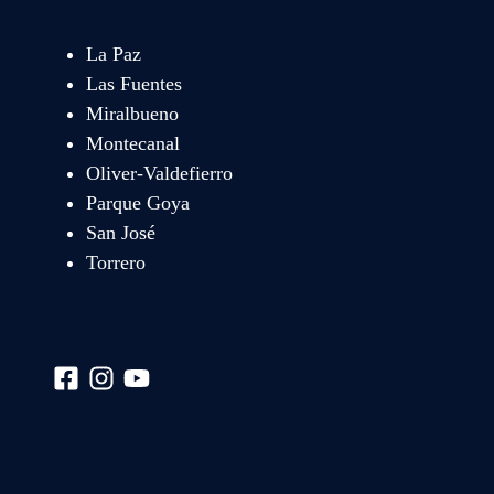
La Paz
Las Fuentes
Miralbueno
Montecanal
Oliver-Valdefierro
Parque Goya
San José
Torrero