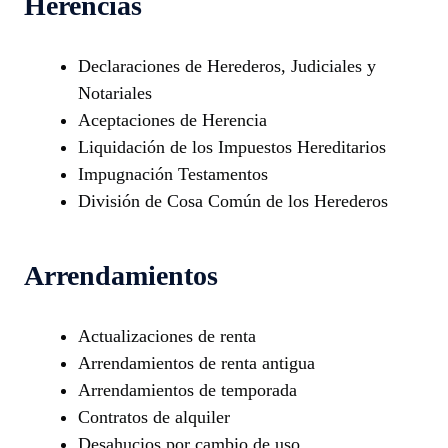
Herencias
Declaraciones de Herederos, Judiciales y
Notariales
Aceptaciones de Herencia
Liquidación de los Impuestos Hereditarios
Impugnación Testamentos
División de Cosa Común de los Herederos
Arrendamientos
Actualizaciones de renta
Arrendamientos de renta antigua
Arrendamientos de temporada
Contratos de alquiler
Desahucios por cambio de uso