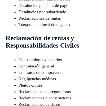
Desahucios por falta de pago
Desahucios por subarriendo
Reclamaciones de rentas
Traspasos de local de negocio
Reclamación de rentas y
Responsabilidades Civiles
Consumidores y usuarios
Contratación general
Contratos de compraventa
Negligencias médicas
Pleitos civiles
Reclamaciones a aseguradoras
Reclamaciones a constructoras
Reclamaciones de daños