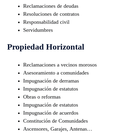
Reclamaciones de deudas
Resoluciones de contratos
Responsabilidad civil
Servidumbres
Propiedad Horizontal
Reclamaciones a vecinos morosos
Asesoramiento a comunidades
Impugnación de derramas
Impugnación de estatutos
Obras o reformas
Impugnación de estatutos
Impugnación de acuerdos
Constitución de Comunidades
Ascensores, Garajes, Antenas…