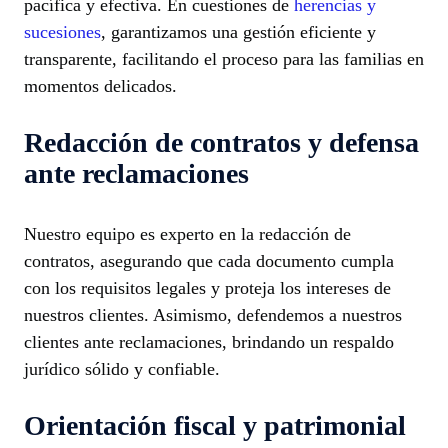
pacífica y efectiva. En cuestiones de
herencias y
sucesiones
, garantizamos una gestión eficiente y
transparente, facilitando el proceso para las familias en
momentos delicados.
Redacción de contratos y defensa
ante reclamaciones
Nuestro equipo es experto en la redacción de
contratos, asegurando que cada documento cumpla
con los requisitos legales y proteja los intereses de
nuestros clientes. Asimismo, defendemos a nuestros
clientes ante reclamaciones, brindando un respaldo
jurídico sólido y confiable.
Orientación fiscal y patrimonial