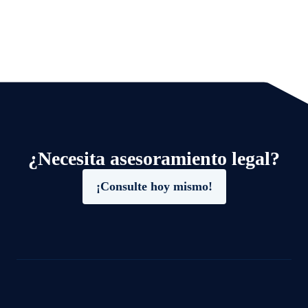
¿Necesita asesoramiento legal?
¡Consulte hoy mismo!