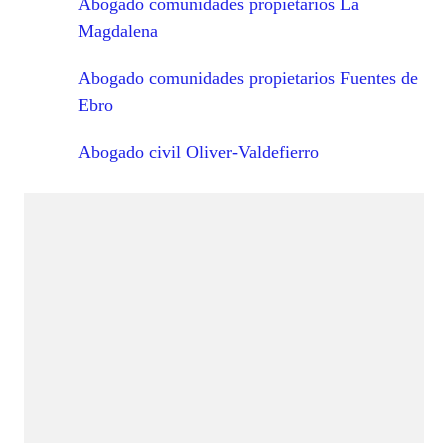
Abogado comunidades propietarios La
Magdalena
Abogado comunidades propietarios Fuentes de
Ebro
Abogado civil Oliver-Valdefierro