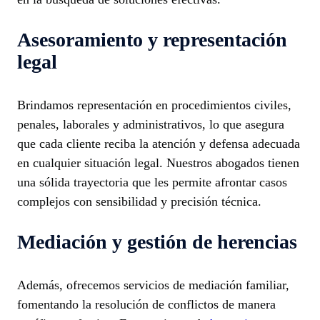
Asesoramiento y representación
legal
Brindamos representación en procedimientos civiles,
penales, laborales y administrativos, lo que asegura
que cada cliente reciba la atención y defensa adecuada
en cualquier situación legal. Nuestros abogados tienen
una sólida trayectoria que les permite afrontar casos
complejos con sensibilidad y precisión técnica.
Mediación y gestión de herencias
Además, ofrecemos servicios de mediación familiar,
fomentando la resolución de conflictos de manera