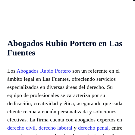
Abogados Rubio Portero en Las
Fuentes
Los
Abogados Rubio Portero
son un referente en el
ámbito legal en Las Fuentes, ofreciendo servicios
especializados en diversas áreas del derecho. Su
equipo de profesionales se caracteriza por su
dedicación, creatividad y ética, asegurando que cada
cliente reciba atención personalizada y soluciones
efectivas. La firma cuenta con abogados expertos en
derecho civil
,
derecho laboral
y
derecho penal
, entre