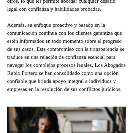
otros, lo que les permite abordar cualquier desafío
legal con confianza y habilidades probadas.
Además, su enfoque proactivo y basado en la
comunicación continua con los clientes garantiza que
estén informados en todo momento sobre el progreso
de sus casos. Este compromiso con la transparencia se
traduce en una relación de confianza esencial para
navegar los complejos procesos legales. Los Abogados
Rubio Portero se han consolidado como una opción
confiable que brinda apoyo integral a individuos y
empresas en la resolución de sus conflictos jurídicos.