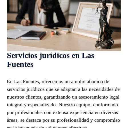
Servicios jurídicos en Las
Fuentes
En Las Fuentes, ofrecemos un amplio abanico de
servicios jurídicos que se adaptan a las necesidades de
nuestros clientes, garantizando un asesoramiento legal
integral y especializado. Nuestro equipo, conformado
por profesionales con extensa experiencia en diversas
áreas, se destaca por su profesionalidad y compromiso
en la búsqueda de soluciones efectivas.