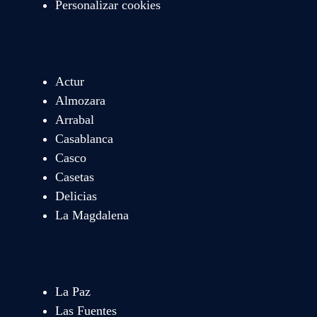
Personalizar cookies
Actur
Almozara
Arrabal
Casablanca
Casco
Casetas
Delicias
La Magdalena
La Paz
Las Fuentes