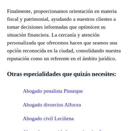
Finalmente, proporcionamos orientación en materia
fiscal y patrimonial, ayudando a nuestros clientes a
tomar decisiones informadas que optimicen su
situación financiera. La cercanía y atención
personalizada que ofrecemos hacen que seamos una
opción reconocida en la ciudad, consolidando nuestra
reputación como un referente en el ámbito jurídico.
Otras especialidades que quizás necesites:
Abogado penalista Pinseque
Abogado divorcios Alfocea
Abogado civil Leciñena