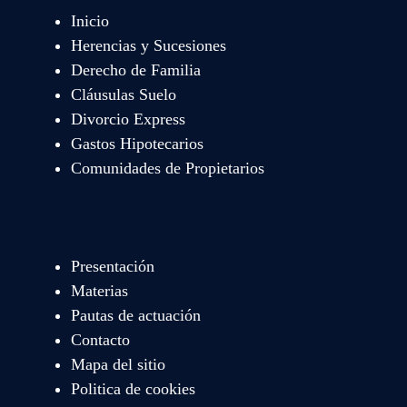
Inicio
Herencias y Sucesiones
Derecho de Familia
Cláusulas Suelo
Divorcio Express
Gastos Hipotecarios
Comunidades de Propietarios
Presentación
Materias
Pautas de actuación
Contacto
Mapa del sitio
Politica de cookies