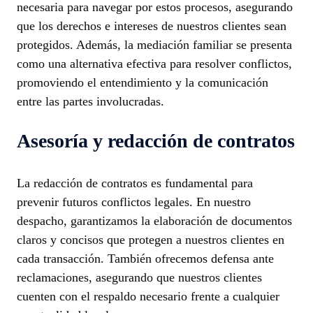
necesaria para navegar por estos procesos, asegurando
que los derechos e intereses de nuestros clientes sean
protegidos. Además, la mediación familiar se presenta
como una alternativa efectiva para resolver conflictos,
promoviendo el entendimiento y la comunicación
entre las partes involucradas.
Asesoría y redacción de contratos
La redacción de contratos es fundamental para
prevenir futuros conflictos legales. En nuestro
despacho, garantizamos la elaboración de documentos
claros y concisos que protegen a nuestros clientes en
cada transacción. También ofrecemos defensa ante
reclamaciones, asegurando que nuestros clientes
cuenten con el respaldo necesario frente a cualquier