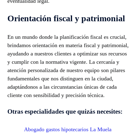
eventualidad legal.
Orientación fiscal y patrimonial
En un mundo donde la planificación fiscal es crucial,
brindamos orientación en materia fiscal y patrimonial,
ayudando a nuestros clientes a optimizar sus recursos
y cumplir con la normativa vigente. La cercanía y
atención personalizada de nuestro equipo son pilares
fundamentales que nos distinguen en la ciudad,
adaptándonos a las circunstancias únicas de cada
cliente con sensibilidad y precisión técnica.
Otras especialidades que quizás necesites:
Abogado gastos hipotecarios La Muela