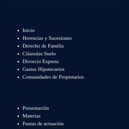
Inicio
Herencias y Sucesiones
Derecho de Familia
Cláusulas Suelo
Divorcio Express
Gastos Hipotecarios
Comunidades de Propietarios
Presentación
Materias
Pautas de actuación