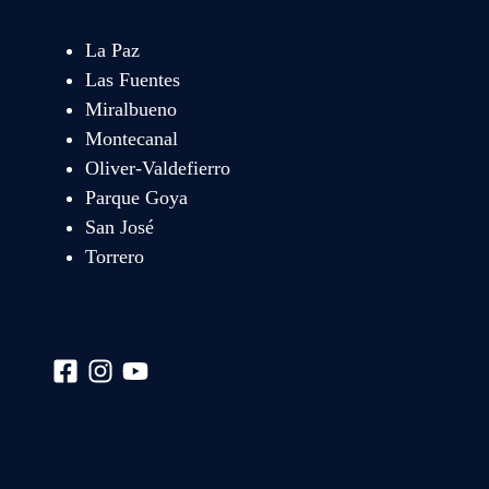
La Paz
Las Fuentes
Miralbueno
Montecanal
Oliver-Valdefierro
Parque Goya
San José
Torrero