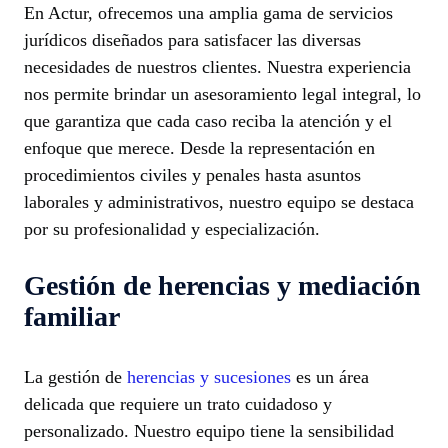
En Actur, ofrecemos una amplia gama de servicios
jurídicos diseñados para satisfacer las diversas
necesidades de nuestros clientes. Nuestra experiencia
nos permite brindar un asesoramiento legal integral, lo
que garantiza que cada caso reciba la atención y el
enfoque que merece. Desde la representación en
procedimientos civiles y penales hasta asuntos
laborales y administrativos, nuestro equipo se destaca
por su profesionalidad y especialización.
Gestión de herencias y mediación
familiar
La gestión de
herencias y sucesiones
es un área
delicada que requiere un trato cuidadoso y
personalizado. Nuestro equipo tiene la sensibilidad