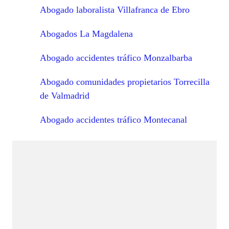
Abogado laboralista Villafranca de Ebro
Abogados La Magdalena
Abogado accidentes tráfico Monzalbarba
Abogado comunidades propietarios Torrecilla
de Valmadrid
Abogado accidentes tráfico Montecanal