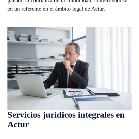
ganado la confianza de la comunidad, convirtiéndose
en un referente en el ámbito legal de Actur.
Servicios jurídicos integrales en
Actur