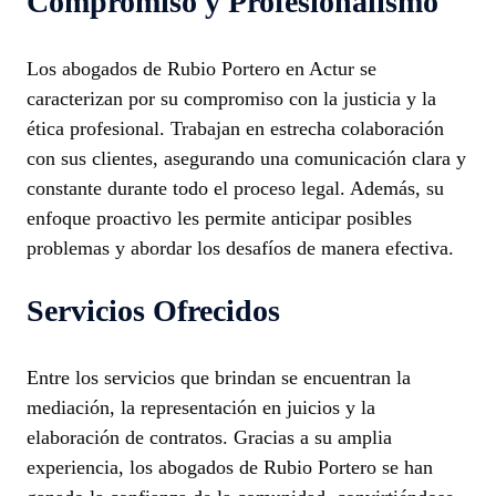
Compromiso y Profesionalismo
Los abogados de Rubio Portero en Actur se
caracterizan por su compromiso con la justicia y la
ética profesional. Trabajan en estrecha colaboración
con sus clientes, asegurando una comunicación clara y
constante durante todo el proceso legal. Además, su
enfoque proactivo les permite anticipar posibles
problemas y abordar los desafíos de manera efectiva.
Servicios Ofrecidos
Entre los servicios que brindan se encuentran la
mediación, la representación en juicios y la
elaboración de contratos. Gracias a su amplia
experiencia, los abogados de Rubio Portero se han