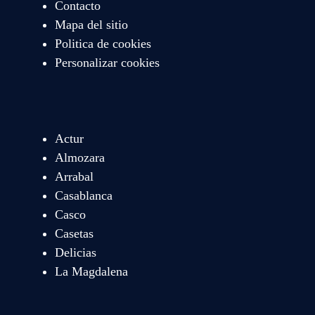
Contacto
Mapa del sitio
Politica de cookies
Personalizar cookies
Actur
Almozara
Arrabal
Casablanca
Casco
Casetas
Delicias
La Magdalena