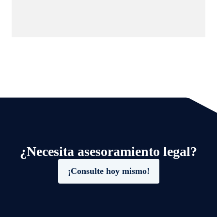
¿Necesita asesoramiento legal?
¡Consulte hoy mismo!