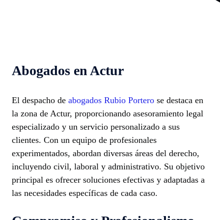
Abogados en Actur
El despacho de
abogados Rubio Portero
se destaca en
la zona de Actur, proporcionando asesoramiento legal
especializado y un servicio personalizado a sus
clientes. Con un equipo de profesionales
experimentados, abordan diversas áreas del derecho,
incluyendo civil, laboral y administrativo. Su objetivo
principal es ofrecer soluciones efectivas y adaptadas a
las necesidades específicas de cada caso.