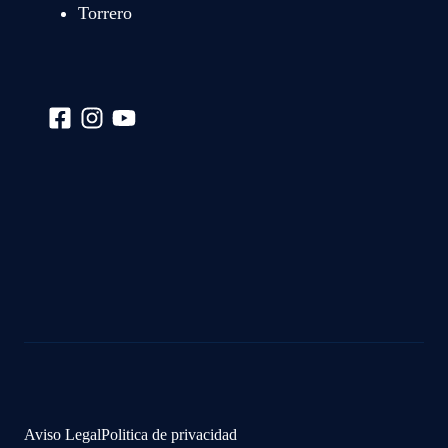
Torrero
Aviso Legal
Politica de privacidad