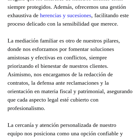
siempre protegidos. Además, ofrecemos una gestión
exhaustiva de
herencias y sucesiones
, facilitando este
proceso delicado con la sensibilidad que merece.
La mediación familiar es otro de nuestros pilares,
donde nos esforzamos por fomentar soluciones
amistosas y efectivas en conflictos, siempre
priorizando el bienestar de nuestros clientes.
Asimismo, nos encargamos de la redacción de
contratos, la defensa ante reclamaciones y la
orientación en materia fiscal y patrimonial, asegurando
que cada aspecto legal esté cubierto con
profesionalismo.
La cercanía y atención personalizada de nuestro
equipo nos posiciona como una opción confiable y