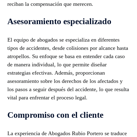
reciban la compensación que merecen.
Asesoramiento especializado
El equipo de abogados se especializa en diferentes
tipos de accidentes, desde colisiones por alcance hasta
atropellos. Su enfoque se basa en entender cada caso
de manera individual, lo que permite diseñar
estrategias efectivas. Además, proporcionan
asesoramiento sobre los derechos de los afectados y
los pasos a seguir después del accidente, lo que resulta
vital para enfrentar el proceso legal.
Compromiso con el cliente
La experiencia de Abogados Rubio Portero se traduce