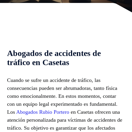
Abogados de accidentes de
tráfico en Casetas
Cuando se sufre un accidente de tráfico, las
consecuencias pueden ser abrumadoras, tanto física
como emocionalmente. En estos momentos, contar
con un equipo legal experimentado es fundamental.
Los
Abogados Rubio Portero
en Casetas ofrecen una
atención personalizada para víctimas de accidentes de
tráfico. Su objetivo es garantizar que los afectados