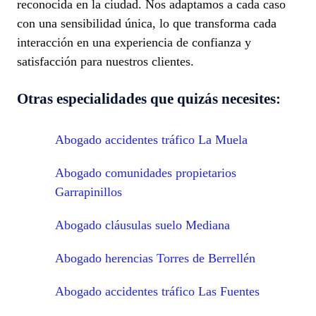
reconocida en la ciudad. Nos adaptamos a cada caso
con una sensibilidad única, lo que transforma cada
interacción en una experiencia de confianza y
satisfacción para nuestros clientes.
Otras especialidades que quizás necesites:
Abogado accidentes tráfico La Muela
Abogado comunidades propietarios
Garrapinillos
Abogado cláusulas suelo Mediana
Abogado herencias Torres de Berrellén
Abogado accidentes tráfico Las Fuentes