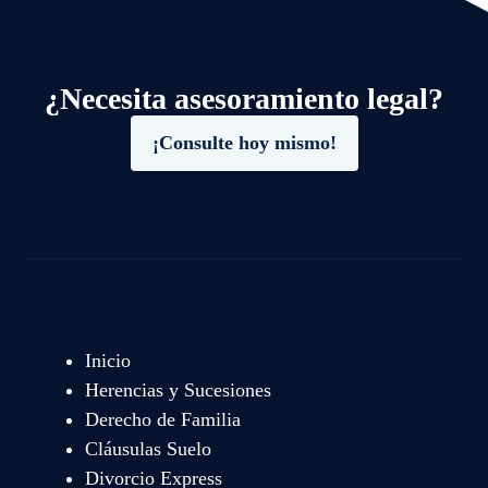
¿Necesita asesoramiento legal?
¡Consulte hoy mismo!
Inicio
Herencias y Sucesiones
Derecho de Familia
Cláusulas Suelo
Divorcio Express