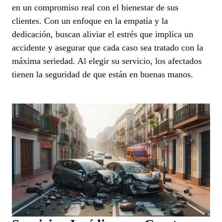
en un compromiso real con el bienestar de sus
clientes. Con un enfoque en la empatía y la
dedicación, buscan aliviar el estrés que implica un
accidente y asegurar que cada caso sea tratado con la
máxima seriedad. Al elegir su servicio, los afectados
tienen la seguridad de que están en buenas manos.