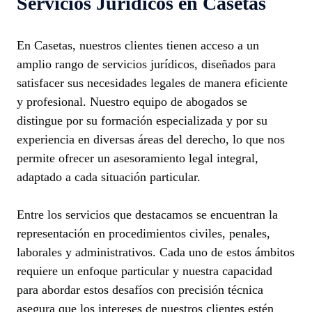
Servicios Jurídicos en Casetas
En Casetas, nuestros clientes tienen acceso a un
amplio rango de servicios jurídicos, diseñados para
satisfacer sus necesidades legales de manera eficiente
y profesional. Nuestro equipo de abogados se
distingue por su formación especializada y por su
experiencia en diversas áreas del derecho, lo que nos
permite ofrecer un asesoramiento legal integral,
adaptado a cada situación particular.
Entre los servicios que destacamos se encuentran la
representación en procedimientos civiles, penales,
laborales y administrativos. Cada uno de estos ámbitos
requiere un enfoque particular y nuestra capacidad
para abordar estos desafíos con precisión técnica
asegura que los intereses de nuestros clientes estén