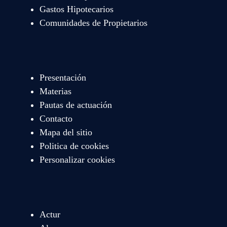
Gastos Hipotecarios
Comunidades de Propietarios
Presentación
Materias
Pautas de actuación
Contacto
Mapa del sitio
Politica de cookies
Personalizar cookies
Actur