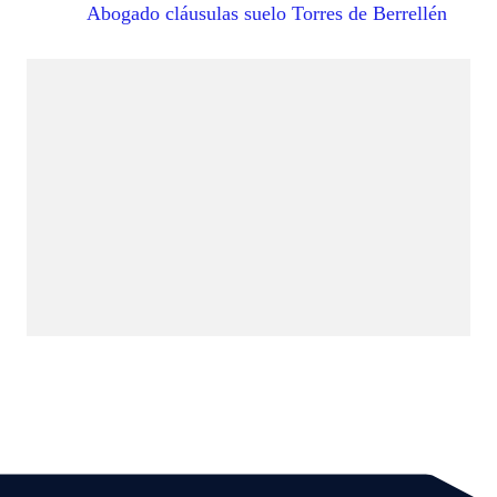
Abogado cláusulas suelo Torres de Berrellén