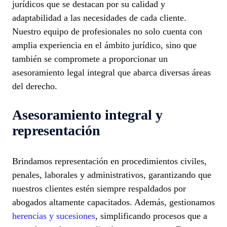
jurídicos que se destacan por su calidad y
adaptabilidad a las necesidades de cada cliente.
Nuestro equipo de profesionales no solo cuenta con
amplia experiencia en el ámbito jurídico, sino que
también se compromete a proporcionar un
asesoramiento legal integral que abarca diversas áreas
del derecho.
Asesoramiento integral y
representación
Brindamos representación en procedimientos civiles,
penales, laborales y administrativos, garantizando que
nuestros clientes estén siempre respaldados por
abogados altamente capacitados. Además, gestionamos
herencias y sucesiones
, simplificando procesos que a