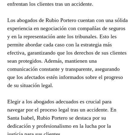
enfrentan los clientes tras un accidente.
Los abogados de Rubio Portero cuentan con una sólida
experiencia en negociación con compañías de seguros
y en la representación ante los tribunales. Esto les
permite abordar cada caso con la estrategia más
efectiva, garantizando que los derechos de sus clientes
sean protegidos. Además, mantienen una
comunicación constante y transparente, asegurando
que los afectados estén informados sobre el progreso
de su situación legal.
Elegir a los abogados adecuados es crucial para
navegar por el proceso legal tras un accidente. En
Santa Isabel, Rubio Portero se destaca por su
dedicación y profesionalismo en la lucha por la
justicia para sus clientes.