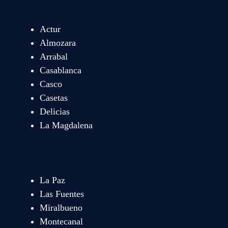
Actur
Almozara
Arrabal
Casablanca
Casco
Casetas
Delicias
La Magdalena
La Paz
Las Fuentes
Miralbueno
Montecanal