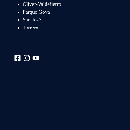
Oliver-Valdefierro
Parque Goya
San José
Torrero