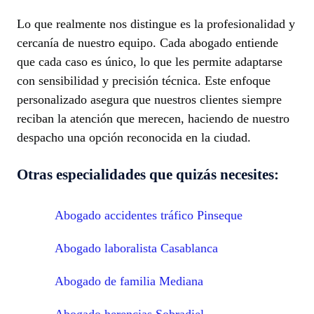
Lo que realmente nos distingue es la profesionalidad y
cercanía de nuestro equipo. Cada abogado entiende
que cada caso es único, lo que les permite adaptarse
con sensibilidad y precisión técnica. Este enfoque
personalizado asegura que nuestros clientes siempre
reciban la atención que merecen, haciendo de nuestro
despacho una opción reconocida en la ciudad.
Otras especialidades que quizás necesites:
Abogado accidentes tráfico Pinseque
Abogado laboralista Casablanca
Abogado de familia Mediana