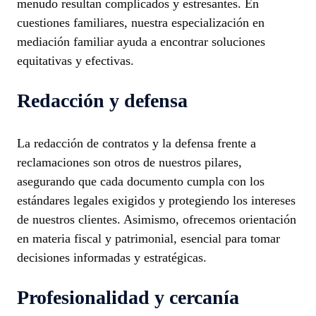
menudo resultan complicados y estresantes. En
cuestiones familiares, nuestra especialización en
mediación familiar ayuda a encontrar soluciones
equitativas y efectivas.
Redacción y defensa
La redacción de contratos y la defensa frente a
reclamaciones son otros de nuestros pilares,
asegurando que cada documento cumpla con los
estándares legales exigidos y protegiendo los intereses
de nuestros clientes. Asimismo, ofrecemos orientación
en materia fiscal y patrimonial, esencial para tomar
decisiones informadas y estratégicas.
Profesionalidad y cercanía