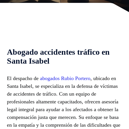
Abogado accidentes tráfico en
Santa Isabel
El despacho de
abogados Rubio Portero
, ubicado en
Santa Isabel, se especializa en la defensa de víctimas
de accidentes de tráfico. Con un equipo de
profesionales altamente capacitados, ofrecen asesoría
legal integral para ayudar a los afectados a obtener la
compensación justa que merecen. Su enfoque se basa
en la empatía y la comprensión de las dificultades que