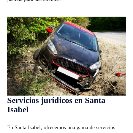
Servicios jurídicos en Santa
Isabel
En Santa Isabel, ofrecemos una gama de servicios