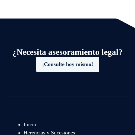
¿Necesita asesoramiento legal?
¡Consulte hoy mismo!
Inicio
Herencias y Sucesiones