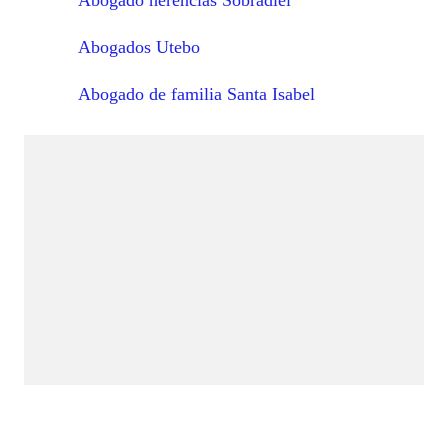
Abogado herencias Sobradiel
Abogados Utebo
Abogado de familia Santa Isabel