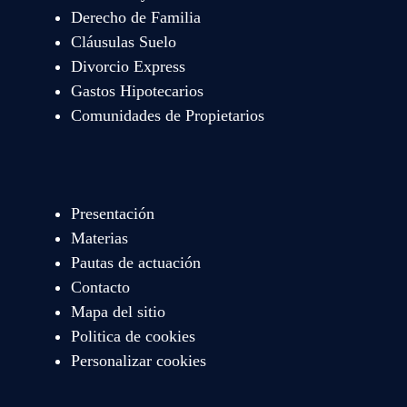
Derecho de Familia
Cláusulas Suelo
Divorcio Express
Gastos Hipotecarios
Comunidades de Propietarios
Presentación
Materias
Pautas de actuación
Contacto
Mapa del sitio
Politica de cookies
Personalizar cookies