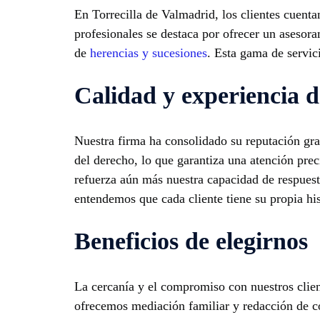
En Torrecilla de Valmadrid, los clientes cuenta
profesionales se destaca por ofrecer un asesora
de
herencias y sucesiones
. Esta gama de servic
Calidad y experiencia d
Nuestra firma ha consolidado su reputación grac
del derecho, lo que garantiza una atención pre
refuerza aún más nuestra capacidad de respuesta
entendemos que cada cliente tiene su propia his
Beneficios de elegirnos
La cercanía y el compromiso con nuestros clien
ofrecemos mediación familiar y redacción de co