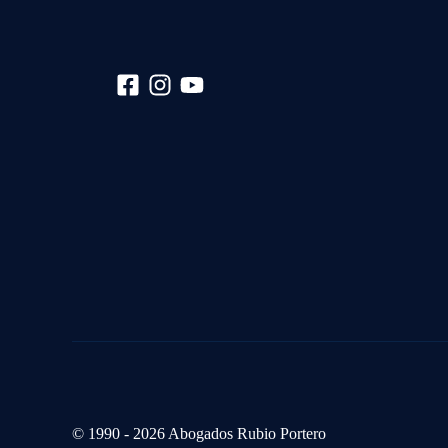
© 1990 - 2026 Abogados Rubio Portero