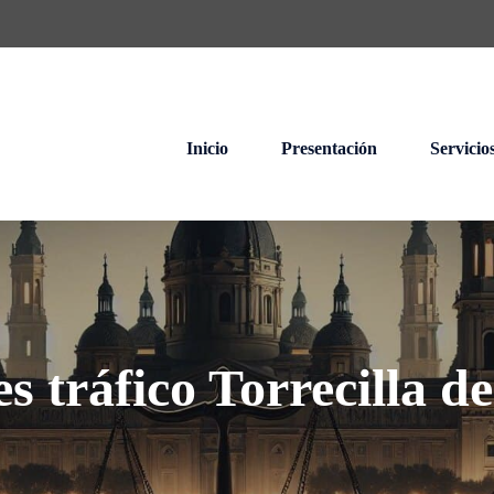
Inicio
Presentación
Servicio
s tráfico Torrecilla d