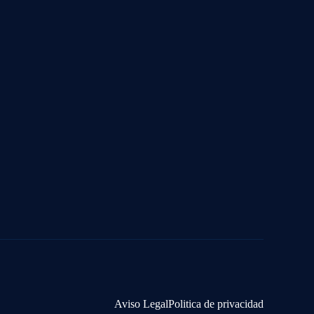
Aviso Legal
Politica de privacidad