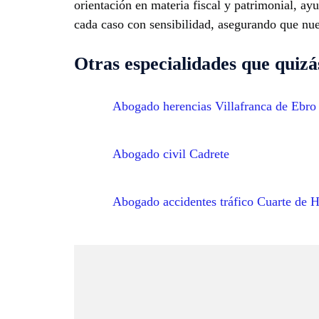
orientación en materia fiscal y patrimonial, ay
cada caso con sensibilidad, asegurando que nu
Otras especialidades que quizás
Abogado herencias Villafranca de Ebro
Abogado civil Cadrete
Abogado accidentes tráfico Cuarte de 