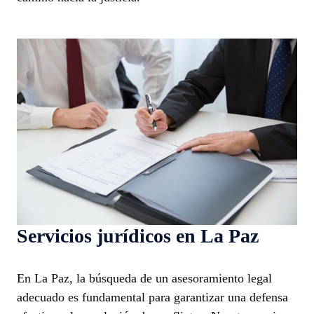
Servicios jurídicos en La Paz
En La Paz, la búsqueda de un asesoramiento legal
adecuado es fundamental para garantizar una defensa