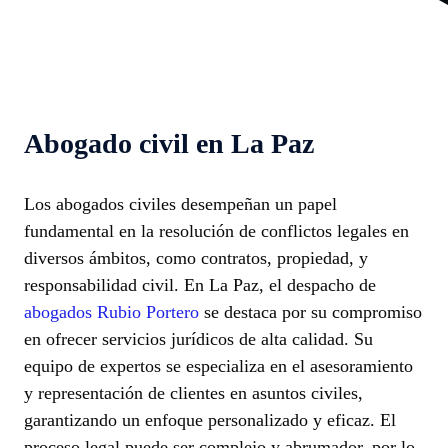
Abogado civil en La Paz
Los abogados civiles desempeñan un papel
fundamental en la resolución de conflictos legales en
diversos ámbitos, como contratos, propiedad, y
responsabilidad civil. En La Paz, el despacho de
abogados Rubio Portero
se destaca por su compromiso
en ofrecer servicios jurídicos de alta calidad. Su
equipo de expertos se especializa en el asesoramiento
y representación de clientes en asuntos civiles,
garantizando un enfoque personalizado y eficaz. El
proceso legal puede ser complejo y abrumador, por lo