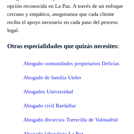
opción reconocida en La Paz. A través de un enfoque
cercano y empático, aseguramos que cada cliente
reciba el apoyo necesario en cada paso del proceso
legal.
Otras especialidades que quizás necesites:
Abogado comunidades propietarios Delicias
Abogado de familia Utebo
Abogados Universidad
Abogado civil Bardallur
Abogado divorcios Torrecilla de Valmadrid
Abogado laboralista La Paz