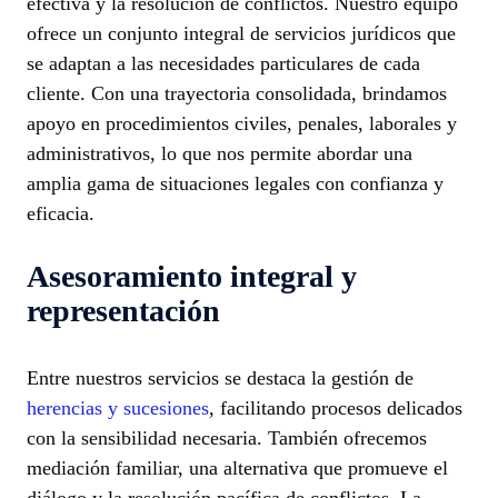
efectiva y la resolución de conflictos. Nuestro equipo
ofrece un conjunto integral de servicios jurídicos que
se adaptan a las necesidades particulares de cada
cliente. Con una trayectoria consolidada, brindamos
apoyo en procedimientos civiles, penales, laborales y
administrativos, lo que nos permite abordar una
amplia gama de situaciones legales con confianza y
eficacia.
Asesoramiento integral y
representación
Entre nuestros servicios se destaca la gestión de
herencias y sucesiones
, facilitando procesos delicados
con la sensibilidad necesaria. También ofrecemos
mediación familiar, una alternativa que promueve el