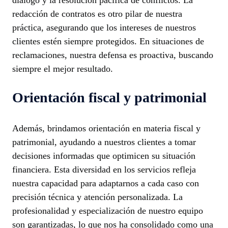
diálogo y la resolución pacífica de conflictos. La
redacción de contratos es otro pilar de nuestra
práctica, asegurando que los intereses de nuestros
clientes estén siempre protegidos. En situaciones de
reclamaciones, nuestra defensa es proactiva, buscando
siempre el mejor resultado.
Orientación fiscal y patrimonial
Además, brindamos orientación en materia fiscal y
patrimonial, ayudando a nuestros clientes a tomar
decisiones informadas que optimicen su situación
financiera. Esta diversidad en los servicios refleja
nuestra capacidad para adaptarnos a cada caso con
precisión técnica y atención personalizada. La
profesionalidad y especialización de nuestro equipo
son garantizadas, lo que nos ha consolidado como una