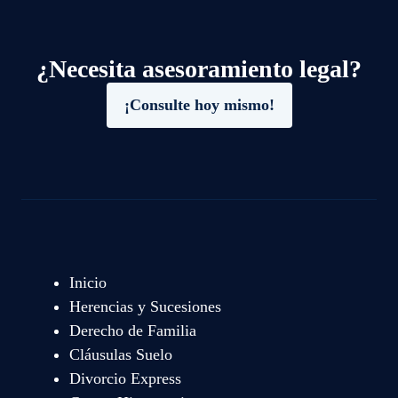
¿Necesita asesoramiento legal?
¡Consulte hoy mismo!
Inicio
Herencias y Sucesiones
Derecho de Familia
Cláusulas Suelo
Divorcio Express