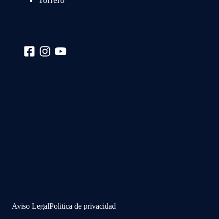
Torrero
Aviso Legal
Politica de privacidad