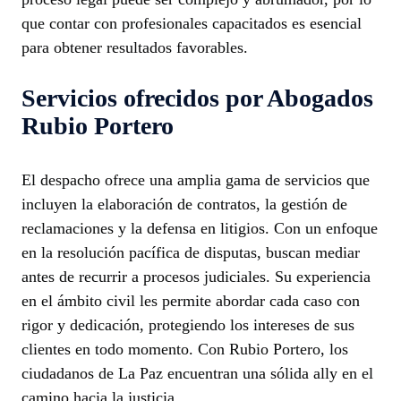
que contar con profesionales capacitados es esencial
para obtener resultados favorables.
Servicios ofrecidos por Abogados
Rubio Portero
El despacho ofrece una amplia gama de servicios que
incluyen la elaboración de contratos, la gestión de
reclamaciones y la defensa en litigios. Con un enfoque
en la resolución pacífica de disputas, buscan mediar
antes de recurrir a procesos judiciales. Su experiencia
en el ámbito civil les permite abordar cada caso con
rigor y dedicación, protegiendo los intereses de sus
clientes en todo momento. Con Rubio Portero, los
ciudadanos de La Paz encuentran una sólida ally en el
camino hacia la justicia.