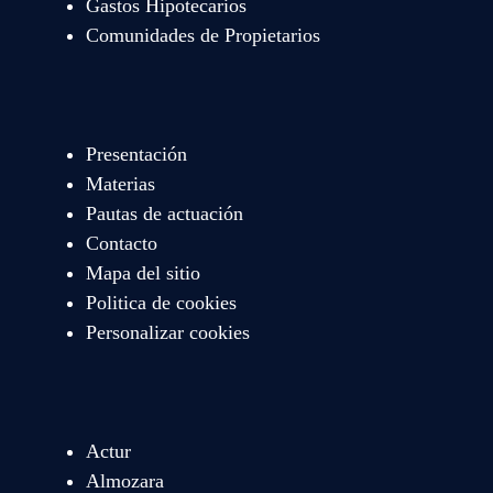
Gastos Hipotecarios
Comunidades de Propietarios
Presentación
Materias
Pautas de actuación
Contacto
Mapa del sitio
Politica de cookies
Personalizar cookies
Actur
Almozara