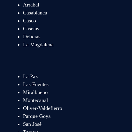
Arrabal
Casablanca
Casco
Casetas
Delicias
La Magdalena
La Paz
Las Fuentes
Miralbueno
Montecanal
Oliver-Valdefierro
Parque Goya
San José