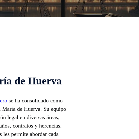
ría de Huerva
ero
se ha consolidado como
 María de Huerva. Su equipo
ón legal en diversas áreas,
años, contratos y herencias.
s les permite abordar cada