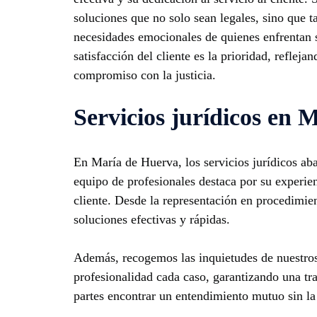
soluciones que no solo sean legales, sino que t
necesidades emocionales de quienes enfrentan s
satisfacción del cliente es la prioridad, reflej
compromiso con la justicia.
Servicios jurídicos en 
En María de Huerva, los servicios jurídicos ab
equipo de profesionales destaca por su experien
cliente. Desde la representación en procedimien
soluciones efectivas y rápidas.
Además, recogemos las inquietudes de nuestros
profesionalidad cada caso, garantizando una tr
partes encontrar un entendimiento mutuo sin la 