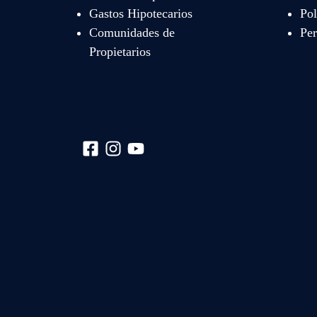
Gastos Hipotecarios
Pol
Comunidades de
Per
Propietarios