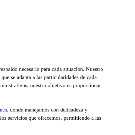
respaldo necesario para cada situación. Nuestro
 que se adapta a las particularidades de cada
ministrativos, nuestro objetivo es proporcionar
ones
, donde manejamos con delicadeza y
los servicios que ofrecemos, permitiendo a las