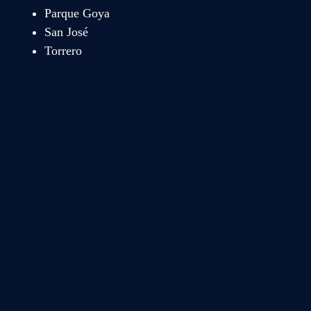
Parque Goya
San José
Torrero