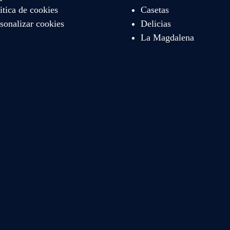
itica de cookies
Casetas
sonalizar cookies
Delicias
La Magdalena