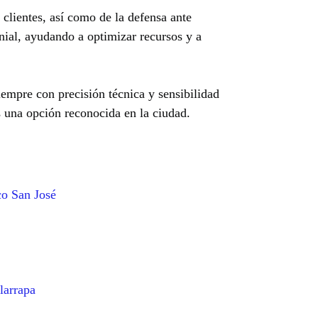
 clientes, así como de la defensa ante
nial, ayudando a optimizar recursos y a
empre con precisión técnica y sensibilidad
 una opción reconocida en la ciudad.
co San José
larrapa