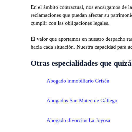
En el ámbito contractual, nos encargamos de la 
reclamaciones que puedan afectar su patrimonio
cumplir con las obligaciones legales.
El valor que aportamos en nuestro despacho rad
hacia cada situación. Nuestra capacidad para a
Otras especialidades que quizás
Abogado inmobiliario Grisén
Abogados San Mateo de Gállego
Abogado divorcios La Joyosa