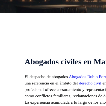
Abogados civiles en Ma
El despacho de abogados
Abogados Rubio Port
una referencia en el ámbito del
derecho civil
en
profesional ofrece asesoramiento y representaci
como conflictos familiares, reclamaciones de d
La experiencia acumulada a lo largo de los año