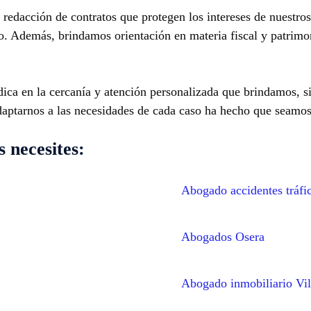
redacción de contratos que protegen los intereses de nuestros
. Además, brindamos orientación en materia fiscal y patrimo
ica en la cercanía y atención personalizada que brindamos, si
daptarnos a las necesidades de cada caso ha hecho que seamos
 necesites:
Abogado accidentes tráfi
Abogados Osera
Abogado inmobiliario Vil