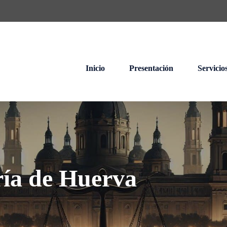
Inicio
Presentación
Servicio
ría de Huerva