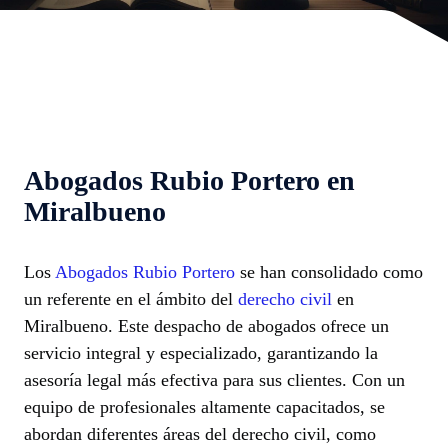
Abogados Rubio Portero en
Miralbueno
Los
Abogados Rubio Portero
se han consolidado como
un referente en el ámbito del
derecho civil
en
Miralbueno. Este despacho de abogados ofrece un
servicio integral y especializado, garantizando la
asesoría legal más efectiva para sus clientes. Con un
equipo de profesionales altamente capacitados, se
abordan diferentes áreas del derecho civil, como