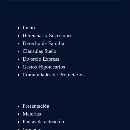
Inicio
Herencias y Sucesiones
Derecho de Familia
Cláusulas Suelo
Divorcio Express
Gastos Hipotecarios
Comunidades de Propietarios
Presentación
Materias
Pautas de actuación
Contacto