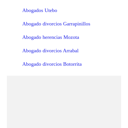
Abogados Utebo
Abogado divorcios Garrapinillos
Abogado herencias Mozota
Abogado divorcios Arrabal
Abogado divorcios Botorrita