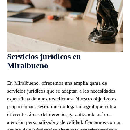
Servicios jurídicos en
Miralbueno
En Miralbueno, ofrecemos una amplia gama de
servicios jurídicos que se adaptan a las necesidades
específicas de nuestros clientes. Nuestro objetivo es
proporcionar asesoramiento legal integral que cubra
diferentes áreas del derecho, garantizando así una
atención personalizada y de calidad. Contamos con un