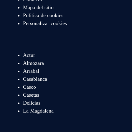
Mapa del sitio
Politica de cookies
Personalizar cookies
Actur
Almozara
Arrabal
Casablanca
Casco
Casetas
Delicias
La Magdalena