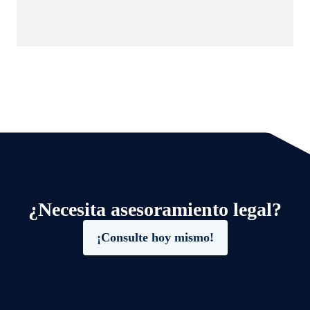
¿Necesita asesoramiento legal?
¡Consulte hoy mismo!