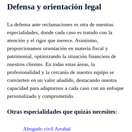
Defensa y orientación legal
La defensa ante reclamaciones es otra de nuestras
especialidades, donde cada caso es tratado con la
atención y el rigor que merece. Asimismo,
proporcionamos orientación en materia fiscal y
patrimonial, optimizando la situación financiera de
nuestros clientes. En todas estas áreas, la
profesionalidad y la cercanía de nuestro equipo se
convierten en un valor añadido, destacando nuestra
capacidad para adaptarnos a cada caso con un enfoque
personalizado y comprometido.
Otras especialidades que quizás necesites:
Abogado civil Arrabal