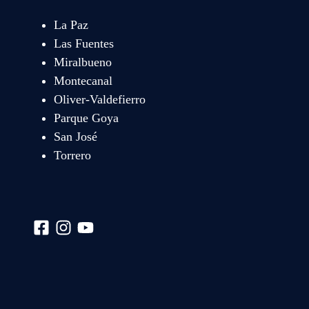
La Paz
Las Fuentes
Miralbueno
Montecanal
Oliver-Valdefierro
Parque Goya
San José
Torrero