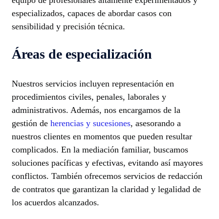
equipo de profesionales altamente experimentados y
especializados, capaces de abordar casos con
sensibilidad y precisión técnica.
Áreas de especialización
Nuestros servicios incluyen representación en
procedimientos civiles, penales, laborales y
administrativos. Además, nos encargamos de la
gestión de
herencias y sucesiones
, asesorando a
nuestros clientes en momentos que pueden resultar
complicados. En la mediación familiar, buscamos
soluciones pacíficas y efectivas, evitando así mayores
conflictos. También ofrecemos servicios de redacción
de contratos que garantizan la claridad y legalidad de
los acuerdos alcanzados.