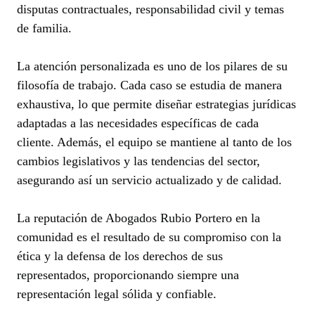
disputas contractuales, responsabilidad civil y temas
de familia.
La atención personalizada es uno de los pilares de su
filosofía de trabajo. Cada caso se estudia de manera
exhaustiva, lo que permite diseñar estrategias jurídicas
adaptadas a las necesidades específicas de cada
cliente. Además, el equipo se mantiene al tanto de los
cambios legislativos y las tendencias del sector,
asegurando así un servicio actualizado y de calidad.
La reputación de Abogados Rubio Portero en la
comunidad es el resultado de su compromiso con la
ética y la defensa de los derechos de sus
representados, proporcionando siempre una
representación legal sólida y confiable.