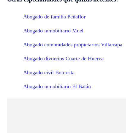
Abogado de familia Peñaflor
Abogado inmobiliario Muel
Abogado comunidades propietarios Villarrapa
Abogado divorcios Cuarte de Huerva
Abogado civil Botorrita
Abogado inmobiliario El Batán