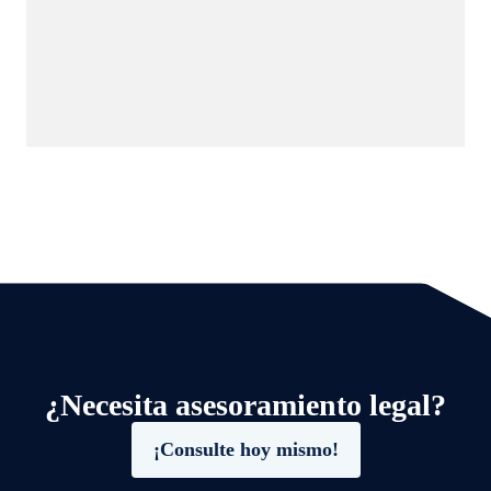
¿Necesita asesoramiento legal?
¡Consulte hoy mismo!