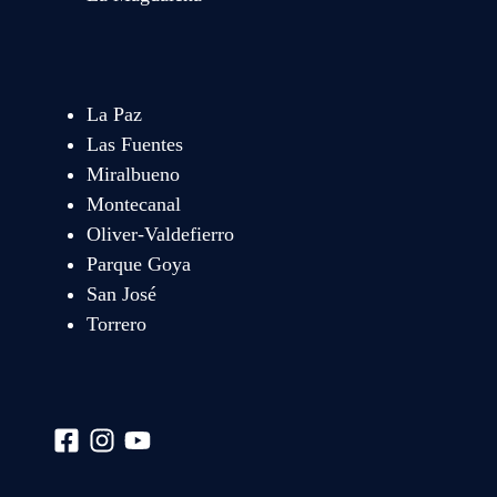
La Paz
Las Fuentes
Miralbueno
Montecanal
Oliver-Valdefierro
Parque Goya
San José
Torrero