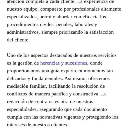
atención completa a cada cliente. La experiencia de
nuestro equipo, compuesto por profesionales altamente
especializados, permite abordar con eficacia los
procedimientos civiles, penales, laborales y
administrativos, siempre priorizando la satisfacción
del cliente.
Uno de los aspectos destacados de nuestros servicios
es la gestión de
herencias y sucesiones
, donde
proporcionamos una guía experta en momentos tan
delicados y fundamentales. Asimismo, ofrecemos
mediación familiar, facilitando la resolución de
conflictos de manera pacífica y constructiva. La
redacción de contratos es otra de nuestras
especialidades, asegurando que cada documento
cumpla con las normativas vigentes y protegiendo los
intereses de nuestros clientes.