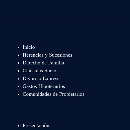
Inicio
Herencias y Sucesiones
Derecho de Familia
Cláusulas Suelo
Divorcio Express
Gastos Hipotecarios
Comunidades de Propietarios
Presentación