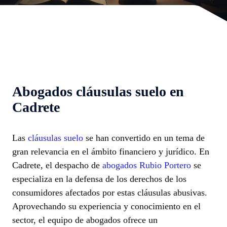
Abogados cláusulas suelo en
Cadrete
Las
cláusulas suelo
se han convertido en un tema de
gran relevancia en el ámbito financiero y jurídico. En
Cadrete, el despacho de
abogados Rubio Portero
se
especializa en la defensa de los derechos de los
consumidores afectados por estas cláusulas abusivas.
Aprovechando su experiencia y conocimiento en el
sector, el equipo de abogados ofrece un