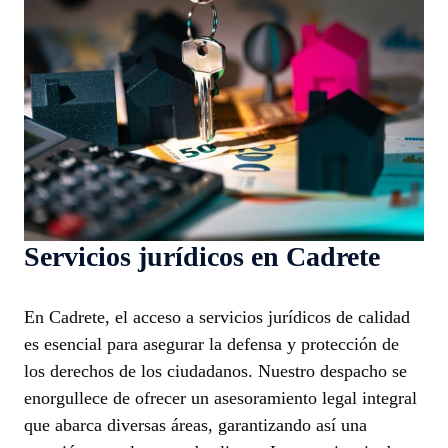
Servicios jurídicos en Cadrete
En Cadrete, el acceso a servicios jurídicos de calidad
es esencial para asegurar la defensa y protección de
los derechos de los ciudadanos. Nuestro despacho se
enorgullece de ofrecer un asesoramiento legal integral
que abarca diversas áreas, garantizando así una