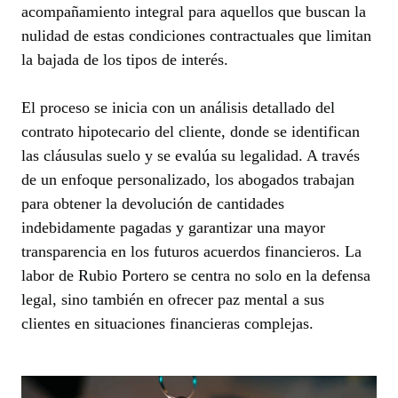
acompañamiento integral para aquellos que buscan la
nulidad de estas condiciones contractuales que limitan
la bajada de los tipos de interés.
El proceso se inicia con un análisis detallado del
contrato hipotecario del cliente, donde se identifican
las cláusulas suelo y se evalúa su legalidad. A través
de un enfoque personalizado, los abogados trabajan
para obtener la devolución de cantidades
indebidamente pagadas y garantizar una mayor
transparencia en los futuros acuerdos financieros. La
labor de Rubio Portero se centra no solo en la defensa
legal, sino también en ofrecer paz mental a sus
clientes en situaciones financieras complejas.