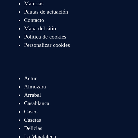
Materias
Pautas de actuación
Contacto
Mapa del sitio
Politica de cookies
Personalizar cookies
Actur
Almozara
Arrabal
Casablanca
Casco
Casetas
Delicias
La Magdalena