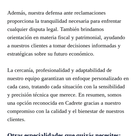
Además, nuestra defensa ante reclamaciones
proporciona la tranquilidad necesaria para enfrentar
cualquier disputa legal. También brindamos
orientación en materia fiscal y patrimonial, ayudando
a nuestros clientes a tomar decisiones informadas y
estratégicas sobre su futuro económico.
La cercanía, profesionalidad y adaptabilidad de
nuestro equipo garantizan un enfoque personalizado en
cada caso, tratando cada situación con la sensibilidad
y precisión técnica que merece. En resumen, somos
una opción reconocida en Cadrete gracias a nuestro
compromiso con la calidad y el bienestar de nuestros
clientes.
Otras especialidades que quizás necesites: