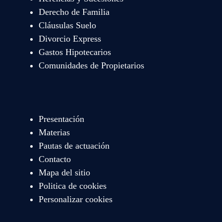
Derecho de Familia
Cláusulas Suelo
Divorcio Express
Gastos Hipotecarios
Comunidades de Propietarios
Presentación
Materias
Pautas de actuación
Contacto
Mapa del sitio
Politica de cookies
Personalizar cookies