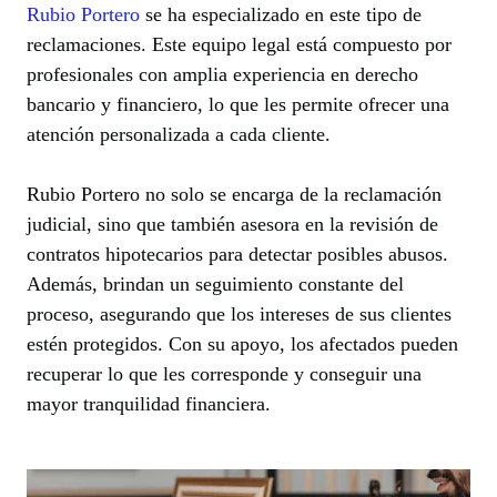
Rubio Portero
se ha especializado en este tipo de
reclamaciones. Este equipo legal está compuesto por
profesionales con amplia experiencia en derecho
bancario y financiero, lo que les permite ofrecer una
atención personalizada a cada cliente.
Rubio Portero no solo se encarga de la reclamación
judicial, sino que también asesora en la revisión de
contratos hipotecarios para detectar posibles abusos.
Además, brindan un seguimiento constante del
proceso, asegurando que los intereses de sus clientes
estén protegidos. Con su apoyo, los afectados pueden
recuperar lo que les corresponde y conseguir una
mayor tranquilidad financiera.