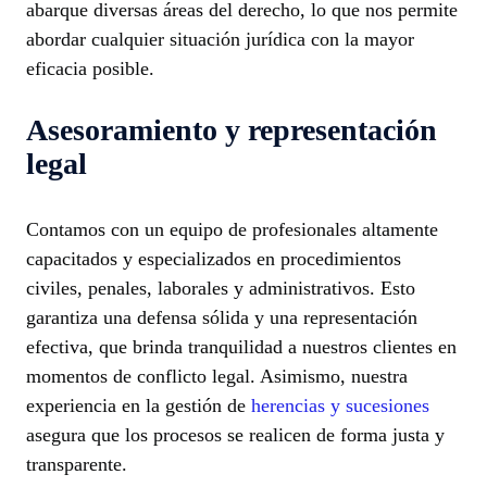
abarque diversas áreas del derecho, lo que nos permite
abordar cualquier situación jurídica con la mayor
eficacia posible.
Asesoramiento y representación
legal
Contamos con un equipo de profesionales altamente
capacitados y especializados en procedimientos
civiles, penales, laborales y administrativos. Esto
garantiza una defensa sólida y una representación
efectiva, que brinda tranquilidad a nuestros clientes en
momentos de conflicto legal. Asimismo, nuestra
experiencia en la gestión de
herencias y sucesiones
asegura que los procesos se realicen de forma justa y
transparente.