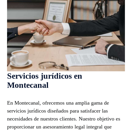
Servicios jurídicos en
Montecanal
En Montecanal, ofrecemos una amplia gama de
servicios jurídicos diseñados para satisfacer las
necesidades de nuestros clientes. Nuestro objetivo es
proporcionar un asesoramiento legal integral que