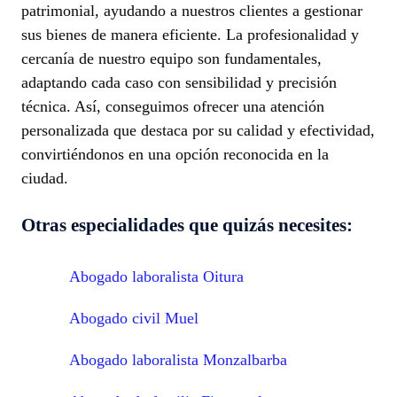
patrimonial, ayudando a nuestros clientes a gestionar
sus bienes de manera eficiente. La profesionalidad y
cercanía de nuestro equipo son fundamentales,
adaptando cada caso con sensibilidad y precisión
técnica. Así, conseguimos ofrecer una atención
personalizada que destaca por su calidad y efectividad,
convirtiéndonos en una opción reconocida en la
ciudad.
Otras especialidades que quizás necesites:
Abogado laboralista Oitura
Abogado civil Muel
Abogado laboralista Monzalbarba