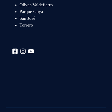
Oliver-Valdefierro
Parque Goya
San José
Torrero