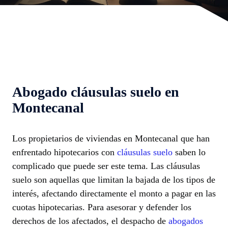
Abogado cláusulas suelo en
Montecanal
Los propietarios de viviendas en Montecanal que han
enfrentado hipotecarios con
cláusulas suelo
saben lo
complicado que puede ser este tema. Las cláusulas
suelo son aquellas que limitan la bajada de los tipos de
interés, afectando directamente el monto a pagar en las
cuotas hipotecarias. Para asesorar y defender los
derechos de los afectados, el despacho de
abogados