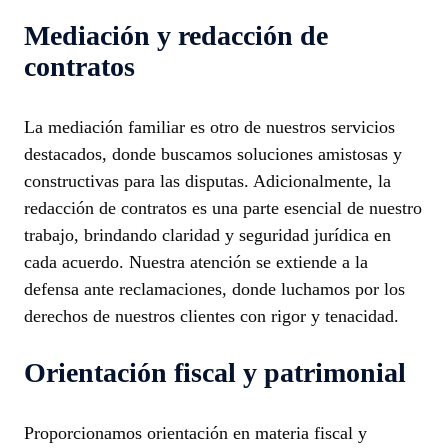
Mediación y redacción de
contratos
La mediación familiar es otro de nuestros servicios
destacados, donde buscamos soluciones amistosas y
constructivas para las disputas. Adicionalmente, la
redacción de contratos es una parte esencial de nuestro
trabajo, brindando claridad y seguridad jurídica en
cada acuerdo. Nuestra atención se extiende a la
defensa ante reclamaciones, donde luchamos por los
derechos de nuestros clientes con rigor y tenacidad.
Orientación fiscal y patrimonial
Proporcionamos orientación en materia fiscal y