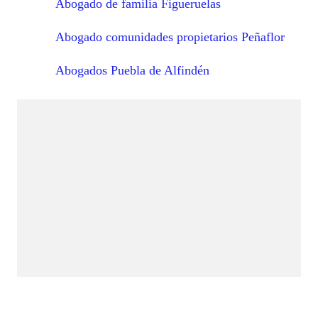
Abogado de familia Figueruelas
Abogado comunidades propietarios Peñaflor
Abogados Puebla de Alfindén