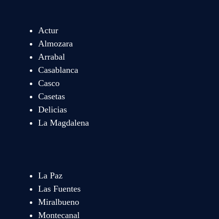
Actur
Almozara
Arrabal
Casablanca
Casco
Casetas
Delicias
La Magdalena
La Paz
Las Fuentes
Miralbueno
Montecanal