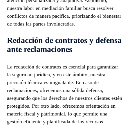
atención personalizada y adaptativa. Asimismo,
nuestra labor en mediación familiar busca resolver
conflictos de manera pacífica, priorizando el bienestar
de todas las partes involucradas.
Redacción de contratos y defensa
ante reclamaciones
La redacción de contratos es esencial para garantizar
la seguridad jurídica, y en este ámbito, nuestra
precisión técnica es inigualable. En caso de
reclamaciones, ofrecemos una sólida defensa,
asegurando que los derechos de nuestros clientes estén
protegidos. Por otro lado, ofrecemos orientación en
materia fiscal y patrimonial, lo que permite una
gestión eficiente y planificada de los recursos.