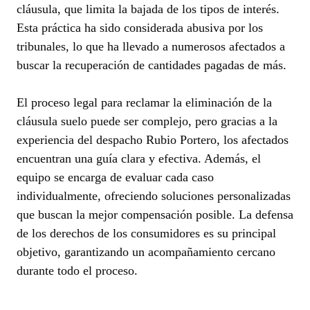
cláusula, que limita la bajada de los tipos de interés.
Esta práctica ha sido considerada abusiva por los
tribunales, lo que ha llevado a numerosos afectados a
buscar la recuperación de cantidades pagadas de más.
El proceso legal para reclamar la eliminación de la
cláusula suelo puede ser complejo, pero gracias a la
experiencia del despacho Rubio Portero, los afectados
encuentran una guía clara y efectiva. Además, el
equipo se encarga de evaluar cada caso
individualmente, ofreciendo soluciones personalizadas
que buscan la mejor compensación posible. La defensa
de los derechos de los consumidores es su principal
objetivo, garantizando un acompañamiento cercano
durante todo el proceso.