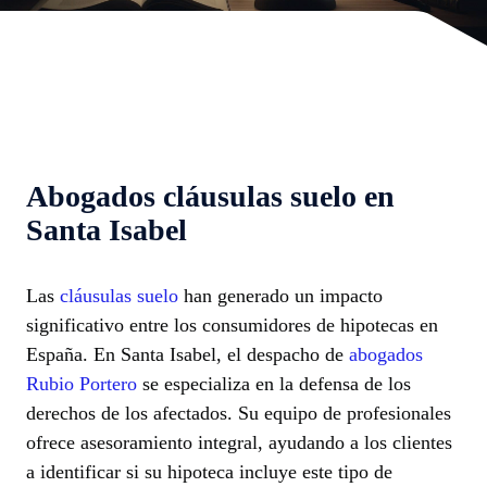
Abogados cláusulas suelo en
Santa Isabel
Las
cláusulas suelo
han generado un impacto
significativo entre los consumidores de hipotecas en
España. En Santa Isabel, el despacho de
abogados
Rubio Portero
se especializa en la defensa de los
derechos de los afectados. Su equipo de profesionales
ofrece asesoramiento integral, ayudando a los clientes
a identificar si su hipoteca incluye este tipo de