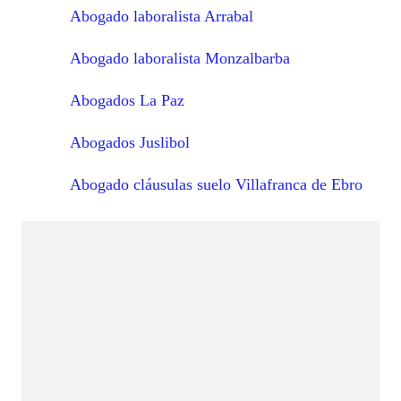
Abogado laboralista Arrabal
Abogado laboralista Monzalbarba
Abogados La Paz
Abogados Juslibol
Abogado cláusulas suelo Villafranca de Ebro