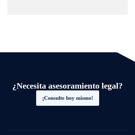
¿Necesita asesoramiento legal?
¡Consulte hoy mismo!