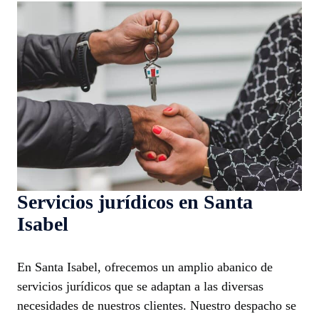
Servicios jurídicos en Santa
Isabel
En Santa Isabel, ofrecemos un amplio abanico de
servicios jurídicos que se adaptan a las diversas
necesidades de nuestros clientes. Nuestro despacho se