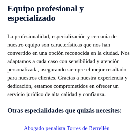
Equipo profesional y
especializado
La profesionalidad, especialización y cercanía de
nuestro equipo son características que nos han
convertido en una opción reconocida en la ciudad. Nos
adaptamos a cada caso con sensibilidad y atención
personalizada, asegurando siempre el mejor resultado
para nuestros clientes. Gracias a nuestra experiencia y
dedicación, estamos comprometidos en ofrecer un
servicio jurídico de alta calidad y confianza.
Otras especialidades que quizás necesites:
Abogado penalista Torres de Berrellén