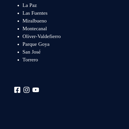
La Paz
Las Fuentes
Miralbueno
Montecanal
Oliver-Valdefierro
Parque Goya
San José
Torrero