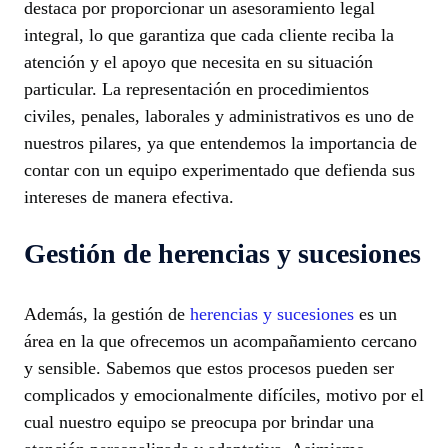
destaca por proporcionar un asesoramiento legal
integral, lo que garantiza que cada cliente reciba la
atención y el apoyo que necesita en su situación
particular. La representación en procedimientos
civiles, penales, laborales y administrativos es uno de
nuestros pilares, ya que entendemos la importancia de
contar con un equipo experimentado que defienda sus
intereses de manera efectiva.
Gestión de herencias y sucesiones
Además, la gestión de
herencias y sucesiones
es un
área en la que ofrecemos un acompañamiento cercano
y sensible. Sabemos que estos procesos pueden ser
complicados y emocionalmente difíciles, motivo por el
cual nuestro equipo se preocupa por brindar una