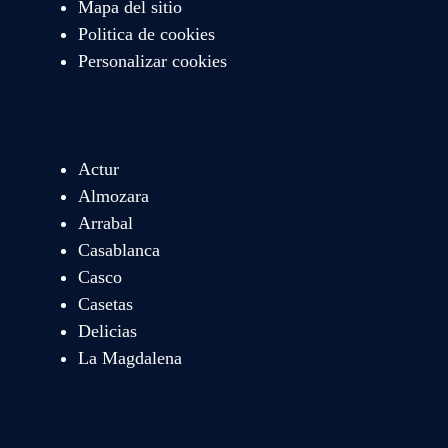
Mapa del sitio
Politica de cookies
Personalizar cookies
Actur
Almozara
Arrabal
Casablanca
Casco
Casetas
Delicias
La Magdalena