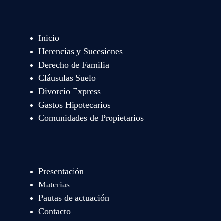
Inicio
Herencias y Sucesiones
Derecho de Familia
Cláusulas Suelo
Divorcio Express
Gastos Hipotecarios
Comunidades de Propietarios
Presentación
Materias
Pautas de actuación
Contacto