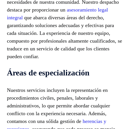
necesidades de nuestra comunidad. Nuestro despacho
destaca por proporcionar un
asesoramiento legal
integral
que abarca diversas áreas del derecho,
garantizando soluciones adecuadas y efectivas para
cada situación. La experiencia de nuestro equipo,
compuesto por profesionales altamente cualificados, se
traduce en un servicio de calidad que los clientes
pueden confiar.
Áreas de especialización
Nuestros servicios incluyen la representación en
procedimientos civiles, penales, laborales y
administrativos, lo que permite abordar cualquier
conflicto con la experiencia necesaria. Además,
contamos con una sólida gestión de
herencias y
sucesiones
, asegurando que cada proceso se maneje