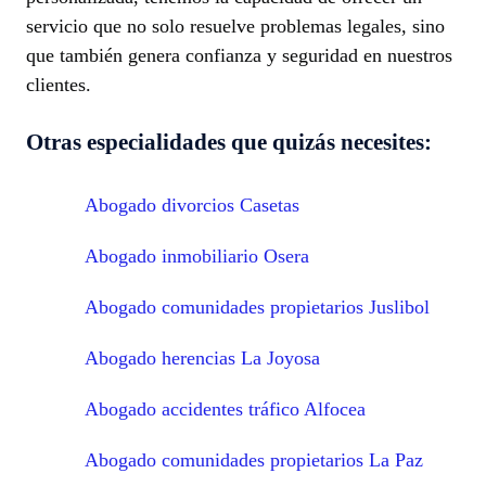
servicio que no solo resuelve problemas legales, sino
que también genera confianza y seguridad en nuestros
clientes.
Otras especialidades que quizás necesites:
Abogado divorcios Casetas
Abogado inmobiliario Osera
Abogado comunidades propietarios Juslibol
Abogado herencias La Joyosa
Abogado accidentes tráfico Alfocea
Abogado comunidades propietarios La Paz