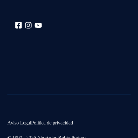
Aviso Legal
Politica de privacidad
© 1990 - 2026 Abogados Rubio Portero