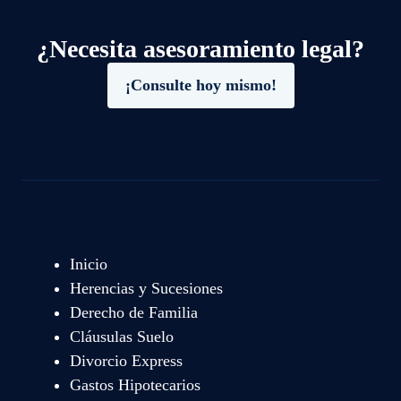
¿Necesita asesoramiento legal?
¡Consulte hoy mismo!
Inicio
Herencias y Sucesiones
Derecho de Familia
Cláusulas Suelo
Divorcio Express
Gastos Hipotecarios