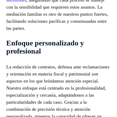
con la sensibilidad que requieren estos asuntos. La
mediación familiar es otro de nuestros puntos fuertes,
facilitando soluciones pacíficas y consensuadas entre
las partes.
Enfoque personalizado y
profesional
La redacción de contratos, defensa ante reclamaciones
y orientación en materia fiscal y patrimonial son
aspectos en los que brindamos atención especial.
Nuestro enfoque está centrado en la profesionalidad,
especialización y cercanía, adaptándonos a las
particularidades de cada caso. Gracias a la
combinación de precisión técnica y atención
personalizada, tenemos la capacidad de ofrecer un