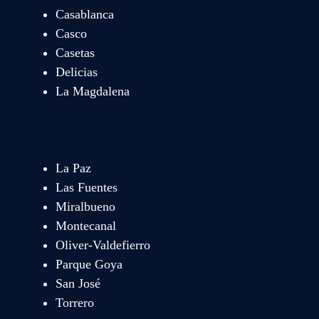
Casablanca
Casco
Casetas
Delicias
La Magdalena
La Paz
Las Fuentes
Miralbueno
Montecanal
Oliver-Valdefierro
Parque Goya
San José
Torrero