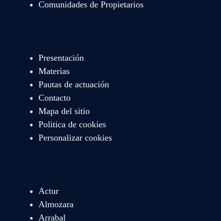
Comunidades de Propietarios
Presentación
Materias
Pautas de actuación
Contacto
Mapa del sitio
Politica de cookies
Personalizar cookies
Actur
Almozara
Arrabal