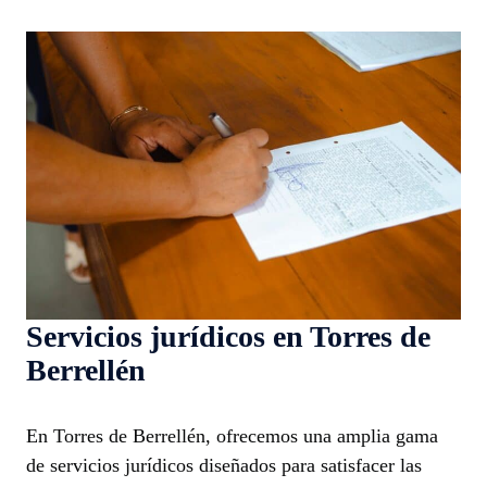
Servicios jurídicos en Torres de
Berrellén
En Torres de Berrellén, ofrecemos una amplia gama
de servicios jurídicos diseñados para satisfacer las