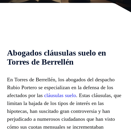
Abogados cláusulas suelo en
Torres de Berrellén
En Torres de Berrellén, los abogados del despacho
Rubio Portero se especializan en la defensa de los
afectados por las
cláusulas suelo
. Estas cláusulas, que
limitan la bajada de los tipos de interés en las
hipotecas, han suscitado gran controversia y han
perjudicado a numerosos ciudadanos que han visto
cómo sus cuotas mensuales se incrementaban