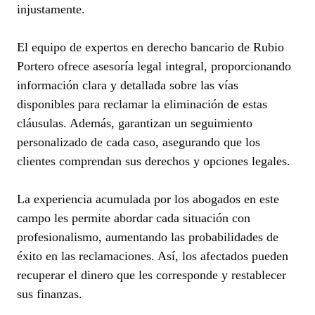
injustamente.
El equipo de expertos en derecho bancario de Rubio
Portero ofrece asesoría legal integral, proporcionando
información clara y detallada sobre las vías
disponibles para reclamar la eliminación de estas
cláusulas. Además, garantizan un seguimiento
personalizado de cada caso, asegurando que los
clientes comprendan sus derechos y opciones legales.
La experiencia acumulada por los abogados en este
campo les permite abordar cada situación con
profesionalismo, aumentando las probabilidades de
éxito en las reclamaciones. Así, los afectados pueden
recuperar el dinero que les corresponde y restablecer
sus finanzas.