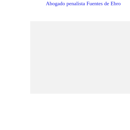
Abogado penalista Fuentes de Ebro