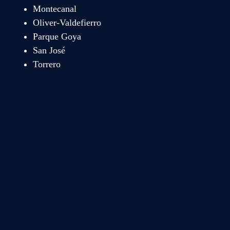
Montecanal
Oliver-Valdefierro
Parque Goya
San José
Torrero