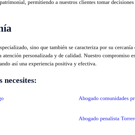
 patrimonial, permitiendo a nuestros clientes tomar decisiones
nía
specializado, sino que también se caracteriza por su cercanía
a atención personalizada y de calidad. Nuestro compromiso es 
ando así una experiencia positiva y efectiva.
 necesites:
go
Abogado comunidades pro
Abogado penalista Torrer