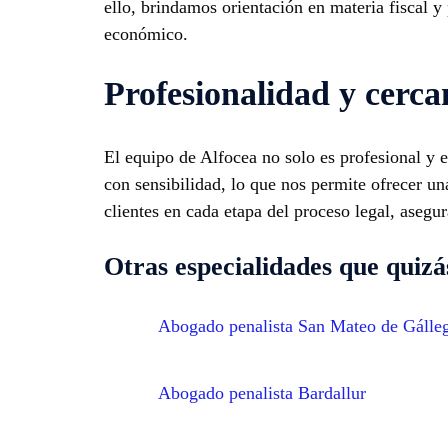
ello, brindamos orientación en materia fiscal y
económico.
Profesionalidad y cerca
El equipo de Alfocea no solo es profesional y e
con sensibilidad, lo que nos permite ofrecer un
clientes en cada etapa del proceso legal, asegur
Otras especialidades que quizás
Abogado penalista San Mateo de Gálle
Abogado penalista Bardallur