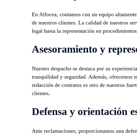
En Alfocea, contamos con un equipo altamente c
de nuestros clientes. La calidad de nuestros se
legal hasta la representación en procedimientos 
Asesoramiento y represe
Nuestro despacho se destaca por su experiencia
tranquilidad y seguridad. Además, ofrecemos m
redacción de contratos es otro de nuestros fuer
clientes.
Defensa y orientación e
Ante reclamaciones, proporcionamos una defensa