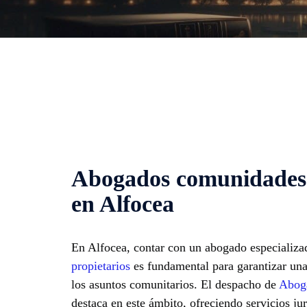
Abogados comunidades 
en Alfocea
En Alfocea, contar con un abogado especializ
propietarios
es fundamental para garantizar una 
los asuntos comunitarios. El despacho de
Aboga
destaca en este ámbito, ofreciendo servicios ju