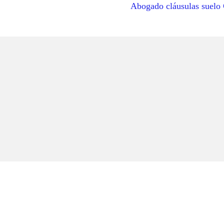
Abogado cláusulas suelo