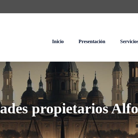
Inicio
Presentación
Servicio
des propietarios Alf