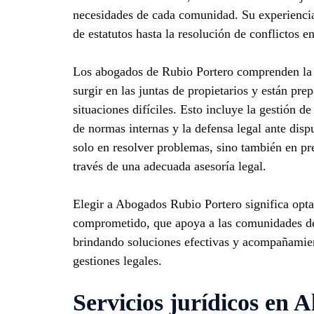
necesidades de cada comunidad. Su experiencia
de estatutos hasta la resolución de conflictos e
Los abogados de Rubio Portero comprenden la
surgir en las juntas de propietarios y están pr
situaciones difíciles. Esto incluye la gestión d
de normas internas y la defensa legal ante disp
solo en resolver problemas, sino también en pre
través de una adecuada asesoría legal.
Elegir a Abogados Rubio Portero significa opta
comprometido, que apoya a las comunidades de
brindando soluciones efectivas y acompañamien
gestiones legales.
Servicios jurídicos en A