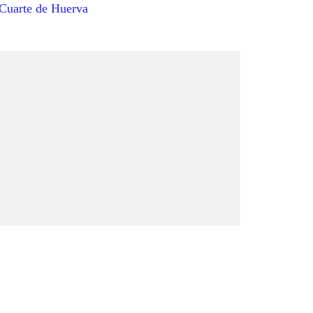
 Cuarte de Huerva