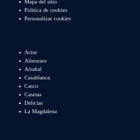
Mapa del sitio
Politica de cookies
Personalizar cookies
Actur
Almozara
Arrabal
Casablanca
Casco
Casetas
Delicias
La Magdalena