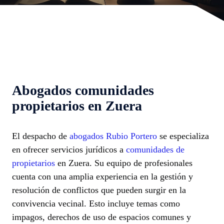
Abogados comunidades
propietarios en Zuera
El despacho de
abogados Rubio Portero
se especializa
en ofrecer servicios jurídicos a
comunidades de
propietarios
en Zuera. Su equipo de profesionales
cuenta con una amplia experiencia en la gestión y
resolución de conflictos que pueden surgir en la
convivencia vecinal. Esto incluye temas como
impagos, derechos de uso de espacios comunes y