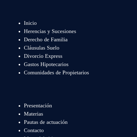
Inicio
Herencias y Sucesiones
Derecho de Familia
Cláusulas Suelo
Divorcio Express
Gastos Hipotecarios
Comunidades de Propietarios
Presentación
Materias
Pautas de actuación
Contacto