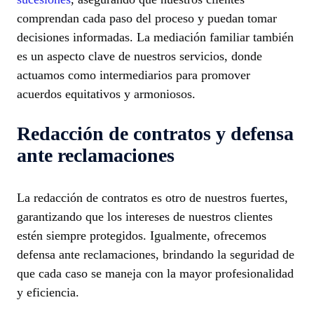
comprendan cada paso del proceso y puedan tomar
decisiones informadas. La mediación familiar también
es un aspecto clave de nuestros servicios, donde
actuamos como intermediarios para promover
acuerdos equitativos y armoniosos.
Redacción de contratos y defensa
ante reclamaciones
La redacción de contratos es otro de nuestros fuertes,
garantizando que los intereses de nuestros clientes
estén siempre protegidos. Igualmente, ofrecemos
defensa ante reclamaciones, brindando la seguridad de
que cada caso se maneja con la mayor profesionalidad
y eficiencia.