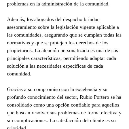
problemas en la administración de la comunidad.
Además, los abogados del despacho brindan
asesoramiento sobre la legislación vigente aplicable a
las comunidades, asegurando que se cumplan todas las
normativas y que se protejan los derechos de los
propietarios. La atención personalizada es una de sus
principales características, permitiendo adaptar cada
solución a las necesidades específicas de cada
comunidad.
Gracias a su compromiso con la excelencia y su
profundo conocimiento del sector, Rubio Portero se ha
consolidado como una opción confiable para aquellos
que buscan resolver sus problemas de forma efectiva y
sin complicaciones. La satisfacción del cliente es su
prioridad.