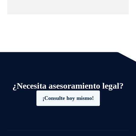
¿Necesita asesoramiento legal?
¡Consulte hoy mismo!