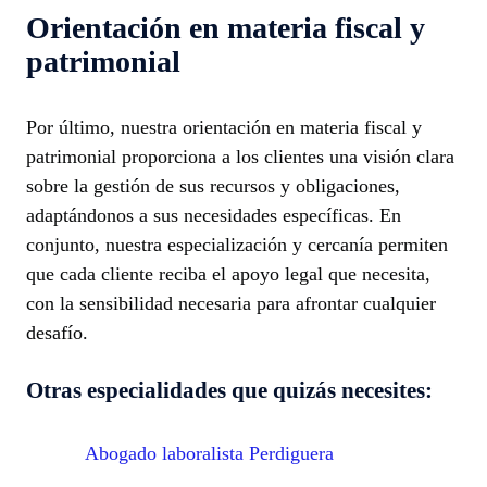
Orientación en materia fiscal y
patrimonial
Por último, nuestra orientación en materia fiscal y
patrimonial proporciona a los clientes una visión clara
sobre la gestión de sus recursos y obligaciones,
adaptándonos a sus necesidades específicas. En
conjunto, nuestra especialización y cercanía permiten
que cada cliente reciba el apoyo legal que necesita,
con la sensibilidad necesaria para afrontar cualquier
desafío.
Otras especialidades que quizás necesites:
Abogado laboralista Perdiguera