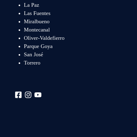
La Paz
Las Fuentes
Miralbueno
Montecanal
Oliver-Valdefierro
Parque Goya
San José
Torrero