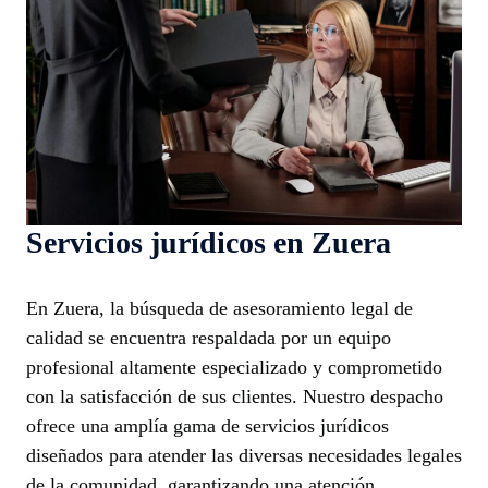
Servicios jurídicos en Zuera
En Zuera, la búsqueda de asesoramiento legal de
calidad se encuentra respaldada por un equipo
profesional altamente especializado y comprometido
con la satisfacción de sus clientes. Nuestro despacho
ofrece una amplía gama de servicios jurídicos
diseñados para atender las diversas necesidades legales
de la comunidad, garantizando una atención