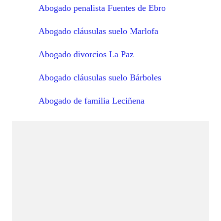
Abogado penalista Fuentes de Ebro
Abogado cláusulas suelo Marlofa
Abogado divorcios La Paz
Abogado cláusulas suelo Bárboles
Abogado de familia Leciñena