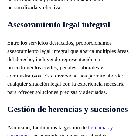
personalizada y efectiva.
Asesoramiento legal integral
Entre los servicios destacados, proporcionamos
asesoramiento legal integral que abarca múltiples áreas
del derecho, incluyendo representación en
procedimientos civiles, penales, laborales y
administrativos. Esta diversidad nos permite abordar
cualquier situación legal con la experiencia necesaria
para ofrecer soluciones precisas y adecuadas.
Gestión de herencias y sucesiones
Asimismo, facilitamos la gestión de
herencias y
sucesiones
, asegurando que nuestros clientes