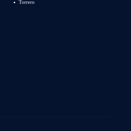
Torrero