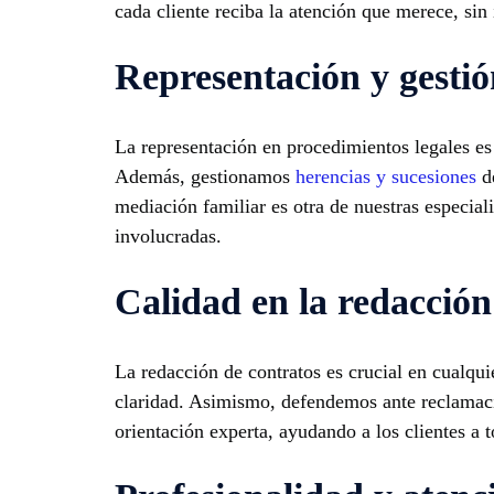
cada cliente reciba la atención que merece, sin
Representación y gestió
La representación en procedimientos legales es 
Además, gestionamos
herencias y sucesiones
de
mediación familiar es otra de nuestras especial
involucradas.
Calidad en la redacció
La redacción de contratos es crucial en cualqu
claridad. Asimismo, defendemos ante reclamacio
orientación experta, ayudando a los clientes a