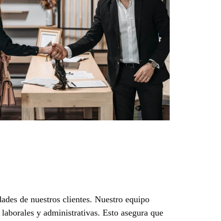
dades de nuestros clientes. Nuestro equipo
 laborales y administrativas. Esto asegura que