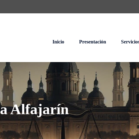
Inicio
Presentación
Servicio
a Alfajarín