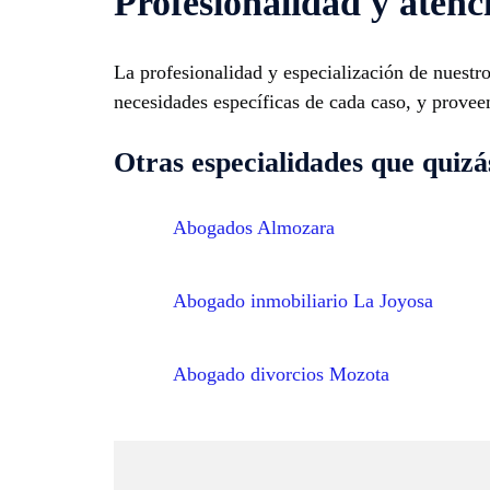
Profesionalidad y atenc
La profesionalidad y especialización de nuest
necesidades específicas de cada caso, y provee
Otras especialidades que quizás
Abogados Almozara
Abogado inmobiliario La Joyosa
Abogado divorcios Mozota