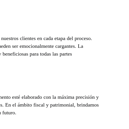
 nuestros clientes en cada etapa del proceso.
pueden ser emocionalmente cargantes. La
 beneficiosas para todas las partes
umento esté elaborado con la máxima precisión y
s. En el ámbito fiscal y patrimonial, brindamos
 futuro.