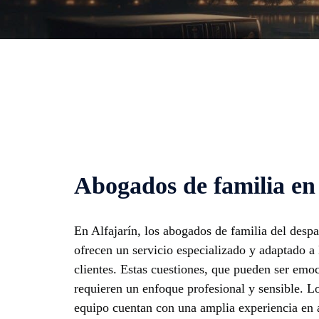
Abogados de familia en
En Alfajarín, los abogados de familia del des
ofrecen un servicio especializado y adaptado a 
clientes. Estas cuestiones, que pueden ser em
requieren un enfoque profesional y sensible. L
equipo cuentan con una amplia experiencia en 