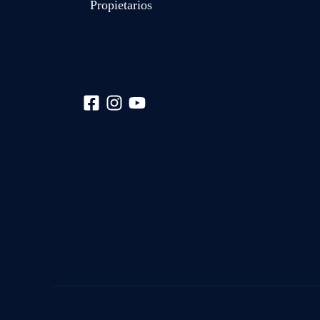
Propietarios