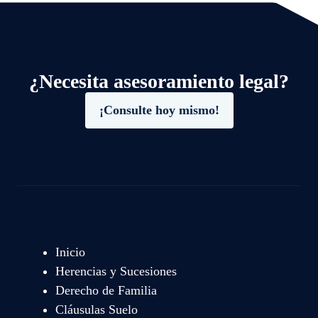
¿Necesita asesoramiento legal?
¡Consulte hoy mismo!
Inicio
Herencias y Sucesiones
Derecho de Familia
Cláusulas Suelo