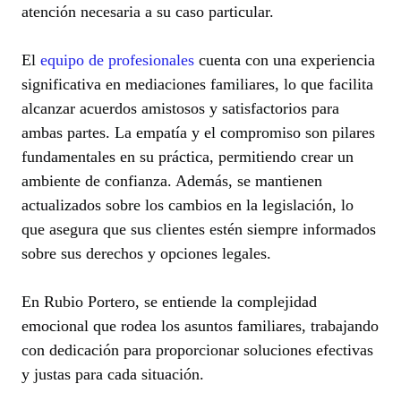
atención necesaria a su caso particular.
El
equipo de profesionales
cuenta con una experiencia
significativa en mediaciones familiares, lo que facilita
alcanzar acuerdos amistosos y satisfactorios para
ambas partes. La empatía y el compromiso son pilares
fundamentales en su práctica, permitiendo crear un
ambiente de confianza. Además, se mantienen
actualizados sobre los cambios en la legislación, lo
que asegura que sus clientes estén siempre informados
sobre sus derechos y opciones legales.
En Rubio Portero, se entiende la complejidad
emocional que rodea los asuntos familiares, trabajando
con dedicación para proporcionar soluciones efectivas
y justas para cada situación.