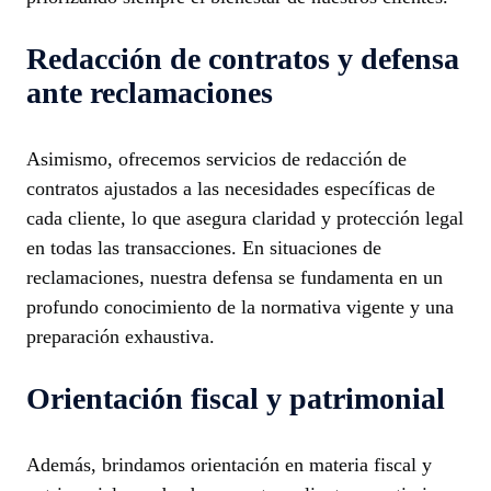
Redacción de contratos y defensa
ante reclamaciones
Asimismo, ofrecemos servicios de redacción de
contratos ajustados a las necesidades específicas de
cada cliente, lo que asegura claridad y protección legal
en todas las transacciones. En situaciones de
reclamaciones, nuestra defensa se fundamenta en un
profundo conocimiento de la normativa vigente y una
preparación exhaustiva.
Orientación fiscal y patrimonial
Además, brindamos orientación en materia fiscal y