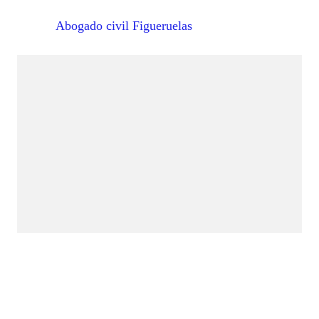
Abogado civil Figueruelas