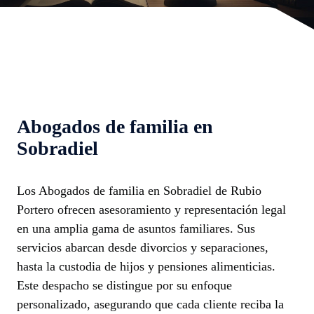
Abogados de familia en
Sobradiel
Los Abogados de familia en Sobradiel de Rubio
Portero ofrecen asesoramiento y representación legal
en una amplia gama de asuntos familiares. Sus
servicios abarcan desde divorcios y separaciones,
hasta la custodia de hijos y pensiones alimenticias.
Este despacho se distingue por su enfoque
personalizado, asegurando que cada cliente reciba la