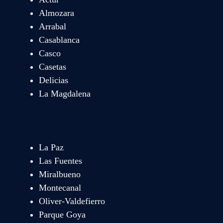
Almozara
Arrabal
Casablanca
Casco
Casetas
Delicias
La Magdalena
La Paz
Las Fuentes
Miralbueno
Montecanal
Oliver-Valdefierro
Parque Goya