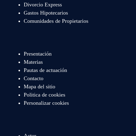
Divorcio Express
Gastos Hipotecarios
Comunidades de Propietarios
Presentación
Materias
Pautas de actuación
Contacto
Mapa del sitio
Politica de cookies
Personalizar cookies
Actur