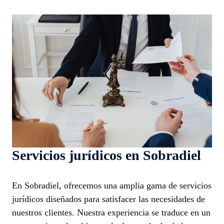
Servicios jurídicos en Sobradiel
En Sobradiel, ofrecemos una amplia gama de servicios
jurídicos diseñados para satisfacer las necesidades de
nuestros clientes. Nuestra experiencia se traduce en un