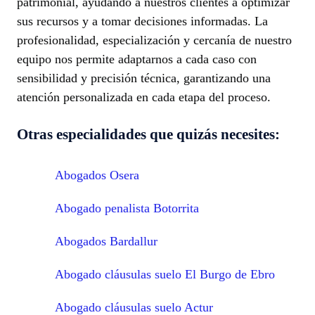
patrimonial, ayudando a nuestros clientes a optimizar
sus recursos y a tomar decisiones informadas. La
profesionalidad, especialización y cercanía de nuestro
equipo nos permite adaptarnos a cada caso con
sensibilidad y precisión técnica, garantizando una
atención personalizada en cada etapa del proceso.
Otras especialidades que quizás necesites:
Abogados Osera
Abogado penalista Botorrita
Abogados Bardallur
Abogado cláusulas suelo El Burgo de Ebro
Abogado cláusulas suelo Actur