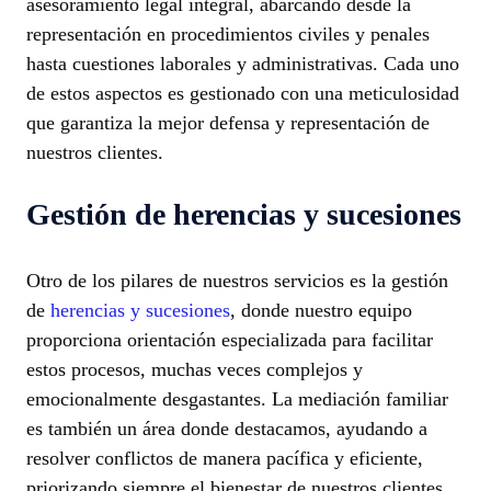
asesoramiento legal integral, abarcando desde la
representación en procedimientos civiles y penales
hasta cuestiones laborales y administrativas. Cada uno
de estos aspectos es gestionado con una meticulosidad
que garantiza la mejor defensa y representación de
nuestros clientes.
Gestión de herencias y sucesiones
Otro de los pilares de nuestros servicios es la gestión
de
herencias y sucesiones
, donde nuestro equipo
proporciona orientación especializada para facilitar
estos procesos, muchas veces complejos y
emocionalmente desgastantes. La mediación familiar
es también un área donde destacamos, ayudando a
resolver conflictos de manera pacífica y eficiente,
priorizando siempre el bienestar de nuestros clientes.