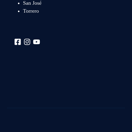
San José
Torrero