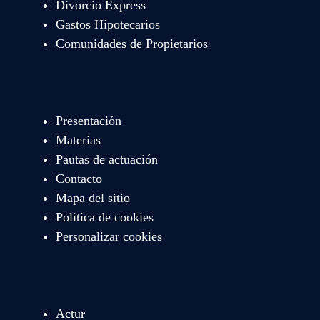
Divorcio Express
Gastos Hipotecarios
Comunidades de Propietarios
Presentación
Materias
Pautas de actuación
Contacto
Mapa del sitio
Politica de cookies
Personalizar cookies
Actur