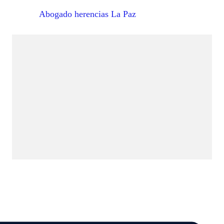
Abogado herencias La Paz