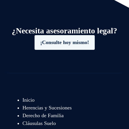
¿Necesita asesoramiento legal?
¡Consulte hoy mismo!
Inicio
Herencias y Sucesiones
Derecho de Familia
Cláusulas Suelo