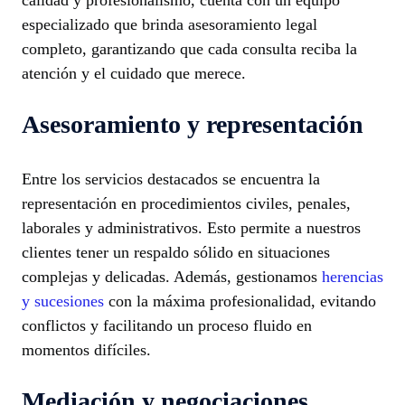
calidad y profesionalismo, cuenta con un equipo
especializado que brinda asesoramiento legal
completo, garantizando que cada consulta reciba la
atención y el cuidado que merece.
Asesoramiento y representación
Entre los servicios destacados se encuentra la
representación en procedimientos civiles, penales,
laborales y administrativos. Esto permite a nuestros
clientes tener un respaldo sólido en situaciones
complejas y delicadas. Además, gestionamos
herencias
y sucesiones
con la máxima profesionalidad, evitando
conflictos y facilitando un proceso fluido en
momentos difíciles.
Mediación y negociaciones