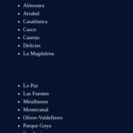
Almozara
Arrabal
Casablanca
Casco
Casetas
Delicias
La Magdalena
La Paz
Las Fuentes
Miralbueno
Montecanal
Oliver-Valdefierro
Parque Goya