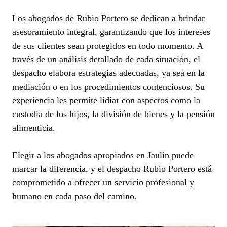
Los abogados de Rubio Portero se dedican a brindar
asesoramiento integral, garantizando que los intereses
de sus clientes sean protegidos en todo momento. A
través de un análisis detallado de cada situación, el
despacho elabora estrategias adecuadas, ya sea en la
mediación o en los procedimientos contenciosos. Su
experiencia les permite lidiar con aspectos como la
custodia de los hijos, la división de bienes y la pensión
alimenticia.
Elegir a los abogados apropiados en Jaulín puede
marcar la diferencia, y el despacho Rubio Portero está
comprometido a ofrecer un servicio profesional y
humano en cada paso del camino.