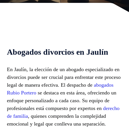
Abogados divorcios en Jaulín
En Jaulín, la elección de un abogado especializado en
divorcios puede ser crucial para enfrentar este proceso
legal de manera efectiva. El despacho de
abogados
Rubio Portero
se destaca en esta área, ofreciendo un
enfoque personalizado a cada caso. Su equipo de
profesionales está compuesto por expertos en
derecho
de familia
, quienes comprenden la complejidad
emocional y legal que conlleva una separación.