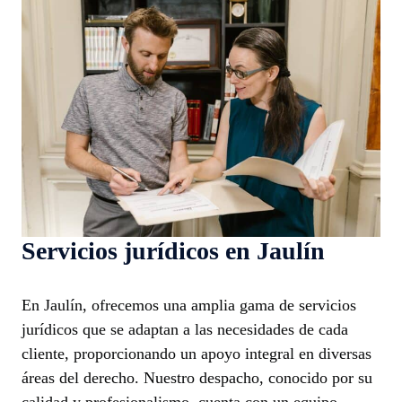
Servicios jurídicos en Jaulín
En Jaulín, ofrecemos una amplia gama de servicios
jurídicos que se adaptan a las necesidades de cada
cliente, proporcionando un apoyo integral en diversas
áreas del derecho. Nuestro despacho, conocido por su