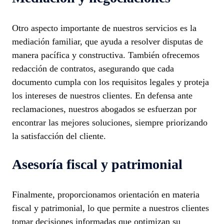
Otro aspecto importante de nuestros servicios es la
mediación familiar, que ayuda a resolver disputas de
manera pacífica y constructiva. También ofrecemos
redacción de contratos, asegurando que cada
documento cumpla con los requisitos legales y proteja
los intereses de nuestros clientes. En defensa ante
reclamaciones, nuestros abogados se esfuerzan por
encontrar las mejores soluciones, siempre priorizando
la satisfacción del cliente.
Asesoría fiscal y patrimonial
Finalmente, proporcionamos orientación en materia
fiscal y patrimonial, lo que permite a nuestros clientes
tomar decisiones informadas que optimizan su