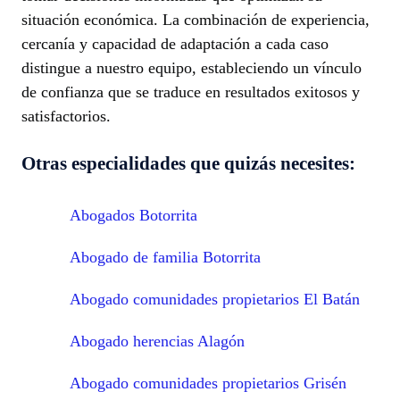
situación económica. La combinación de experiencia,
cercanía y capacidad de adaptación a cada caso
distingue a nuestro equipo, estableciendo un vínculo
de confianza que se traduce en resultados exitosos y
satisfactorios.
Otras especialidades que quizás necesites:
Abogados Botorrita
Abogado de familia Botorrita
Abogado comunidades propietarios El Batán
Abogado herencias Alagón
Abogado comunidades propietarios Grisén