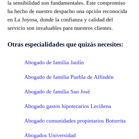
la sensibilidad son fundamentales. Este compromiso
ha hecho de nuestro despacho una opción reconocida
en La Joyosa, donde la confianza y calidad del
servicio son invaluables para nuestros clientes.
Otras especialidades que quizás necesites:
Abogado de familia Jaulín
Abogado de familia Puebla de Alfindén
Abogado de familia San José
Abogado gastos hipotecarios Leciñena
Abogado comunidades propietarios Botorrita
Abogados Universidad