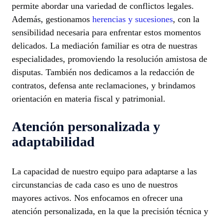
permite abordar una variedad de conflictos legales.
Además, gestionamos
herencias y sucesiones
, con la
sensibilidad necesaria para enfrentar estos momentos
delicados. La mediación familiar es otra de nuestras
especialidades, promoviendo la resolución amistosa de
disputas. También nos dedicamos a la redacción de
contratos, defensa ante reclamaciones, y brindamos
orientación en materia fiscal y patrimonial.
Atención personalizada y
adaptabilidad
La capacidad de nuestro equipo para adaptarse a las
circunstancias de cada caso es uno de nuestros
mayores activos. Nos enfocamos en ofrecer una
atención personalizada, en la que la precisión técnica y