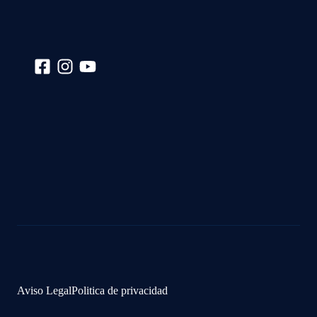
Aviso Legal
Politica de privacidad