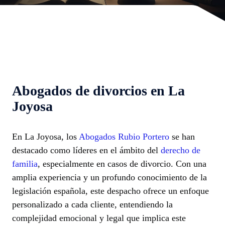
Abogados de divorcios en La
Joyosa
En La Joyosa, los
Abogados Rubio Portero
se han
destacado como líderes en el ámbito del
derecho de
familia
, especialmente en casos de divorcio. Con una
amplia experiencia y un profundo conocimiento de la
legislación española, este despacho ofrece un enfoque
personalizado a cada cliente, entendiendo la
complejidad emocional y legal que implica este