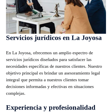
Servicios jurídicos en La Joyosa
En La Joyosa, ofrecemos un amplio espectro de
servicios jurídicos diseñados para satisfacer las
necesidades específicas de nuestros clientes. Nuestro
objetivo principal es brindar un asesoramiento legal
integral que permita a nuestros clientes tomar
decisiones informadas y efectivas en situaciones
complejas.
Experiencia y profesionalidad