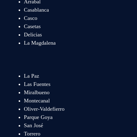
Arrabal
Casablanca
Casco
Casetas
Delicias
La Magdalena
La Paz
Las Fuentes
Miralbueno
Montecanal
Oliver-Valdefierro
Parque Goya
San José
Torrero