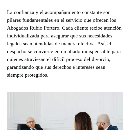
La confianza y el acompañamiento constante son
pilares fundamentales en el servicio que ofrecen los
Abogados Rubio Portero. Cada cliente recibe atención
individualizada para asegurar que sus necesidades
legales sean atendidas de manera efectiva. Así, el
despacho se convierte en un aliado indispensable para
quienes atraviesan el difícil proceso del divorcio,
garantizando que sus derechos e intereses sean
siempre protegidos.