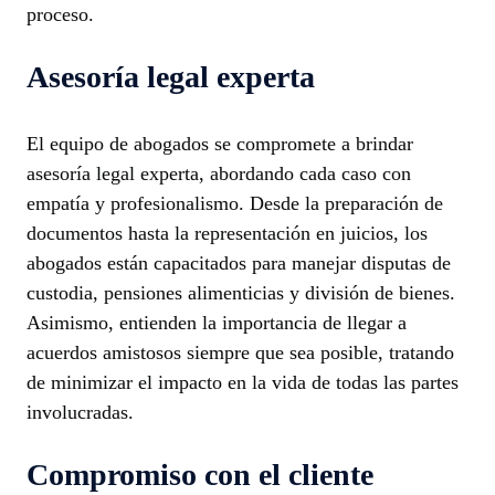
proceso.
Asesoría legal experta
El equipo de abogados se compromete a brindar
asesoría legal experta, abordando cada caso con
empatía y profesionalismo. Desde la preparación de
documentos hasta la representación en juicios, los
abogados están capacitados para manejar disputas de
custodia, pensiones alimenticias y división de bienes.
Asimismo, entienden la importancia de llegar a
acuerdos amistosos siempre que sea posible, tratando
de minimizar el impacto en la vida de todas las partes
involucradas.
Compromiso con el cliente