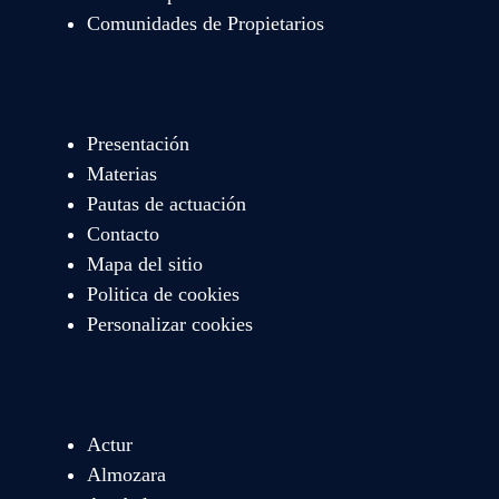
Comunidades de Propietarios
Presentación
Materias
Pautas de actuación
Contacto
Mapa del sitio
Politica de cookies
Personalizar cookies
Actur
Almozara