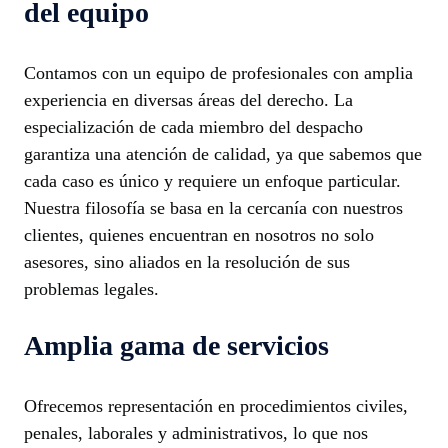
del equipo
Contamos con un equipo de profesionales con amplia
experiencia en diversas áreas del derecho. La
especialización de cada miembro del despacho
garantiza una atención de calidad, ya que sabemos que
cada caso es único y requiere un enfoque particular.
Nuestra filosofía se basa en la cercanía con nuestros
clientes, quienes encuentran en nosotros no solo
asesores, sino aliados en la resolución de sus
problemas legales.
Amplia gama de servicios
Ofrecemos representación en procedimientos civiles,
penales, laborales y administrativos, lo que nos