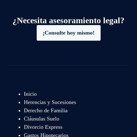
¿Necesita asesoramiento legal?
¡Consulte hoy mismo!
Inicio
Herencias y Sucesiones
Derecho de Familia
Cláusulas Suelo
Divorcio Express
Gastos Hipotecarios