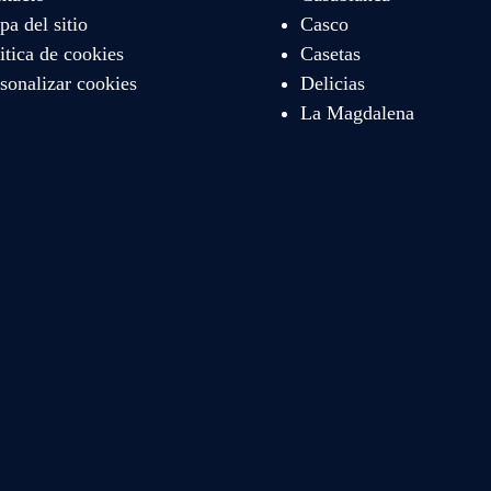
a del sitio
Casco
itica de cookies
Casetas
sonalizar cookies
Delicias
La Magdalena