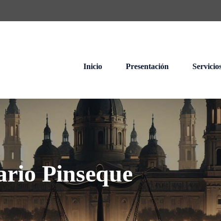
Inicio
Presentación
Servicio
ario Pinseque