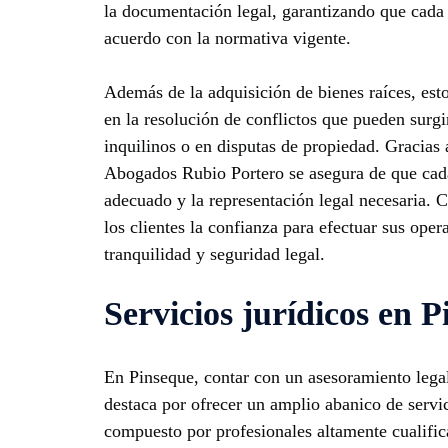
la documentación legal, garantizando que cada 
acuerdo con la normativa vigente.
Además de la adquisición de bienes raíces, es
en la resolución de conflictos que pueden surgir
inquilinos o en disputas de propiedad. Gracias
Abogados Rubio Portero se asegura de que cada
adecuado y la representación legal necesaria. 
los clientes la confianza para efectuar sus oper
tranquilidad y seguridad legal.
Servicios jurídicos en 
En Pinseque, contar con un asesoramiento legal 
destaca por ofrecer un amplio abanico de servic
compuesto por profesionales altamente cualific