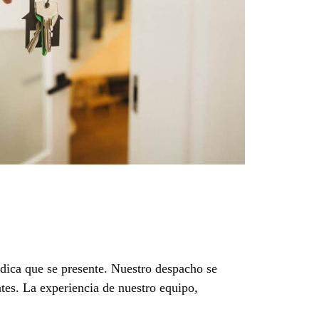
ídica que se presente. Nuestro despacho se
ntes. La experiencia de nuestro equipo,