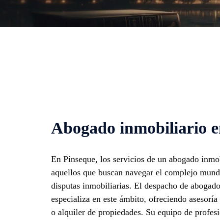
Abogado inmobiliario e
En Pinseque, los servicios de un abogado inmob
aquellos que buscan navegar el complejo mundo
disputas inmobiliarias. El despacho de abogad
especializa en este ámbito, ofreciendo asesoría
o alquiler de propiedades. Su equipo de profesi