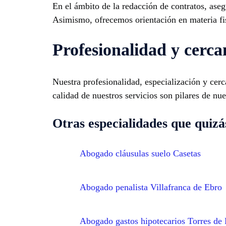
En el ámbito de la redacción de contratos, aseg
Asimismo, ofrecemos orientación en materia fis
Profesionalidad y cerca
Nuestra profesionalidad, especialización y cer
calidad de nuestros servicios son pilares de nu
Otras especialidades que quizás
Abogado cláusulas suelo Casetas
Abogado penalista Villafranca de Ebro
Abogado gastos hipotecarios Torres de 