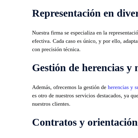
Representación en dive
Nuestra firma se especializa en la representaci
efectiva. Cada caso es único, y por ello, adapt
con precisión técnica.
Gestión de herencias y 
Además, ofrecemos la gestión de
herencias y s
es otro de nuestros servicios destacados, ya qu
nuestros clientes.
Contratos y orientación 