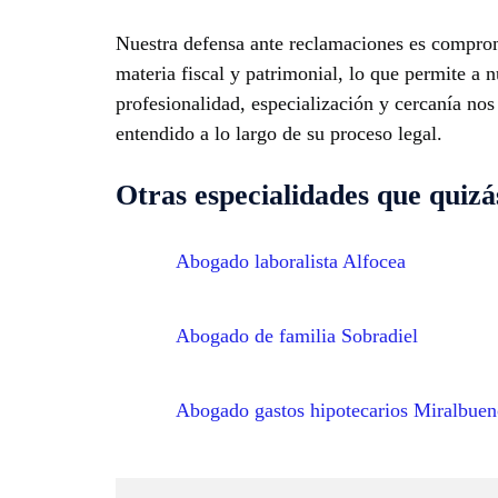
Nuestra defensa ante reclamaciones es comprom
materia fiscal y patrimonial, lo que permite a 
profesionalidad, especialización y cercanía nos
entendido a lo largo de su proceso legal.
Otras especialidades que quizás
Abogado laboralista Alfocea
Abogado de familia Sobradiel
Abogado gastos hipotecarios Miralbue