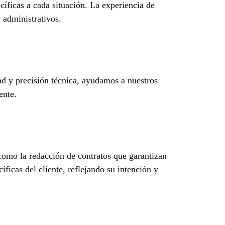
cíficas a cada situación. La experiencia de
 administrativos.
dad y precisión técnica, ayudamos a nuestros
ente.
como la redacción de contratos que garantizan
íficas del cliente, reflejando su intención y