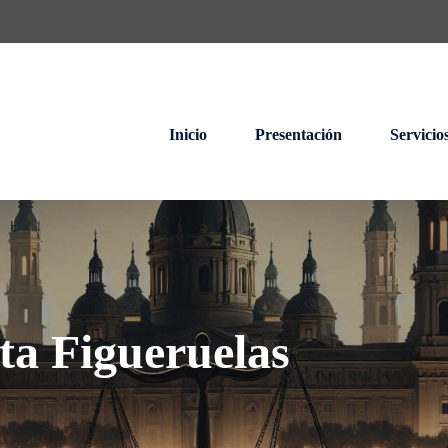
Inicio
Presentación
Servicio
ta Figueruelas