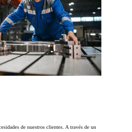
esidades de nuestros clientes. A través de un