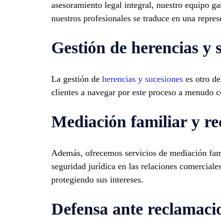
asesoramiento legal integral, nuestro equipo ga
nuestros profesionales se traduce en una repres
Gestión de herencias y 
La gestión de
herencias y sucesiones
es otro de
clientes a navegar por este proceso a menudo 
Mediación familiar y re
Además, ofrecemos servicios de mediación famil
seguridad jurídica en las relaciones comerciales
protegiendo sus intereses.
Defensa ante reclamacio