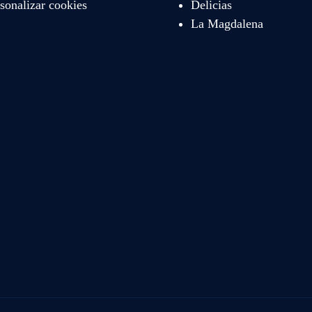
sonalizar cookies
Delicias
La Magdalena