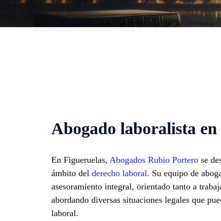
Abogado laboralista en
En Figueruelas,
Abogados Rubio Portero
se des
ámbito del
derecho laboral
. Su equipo de aboga
asesoramiento integral, orientado tanto a trab
abordando diversas situaciones legales que pue
laboral.