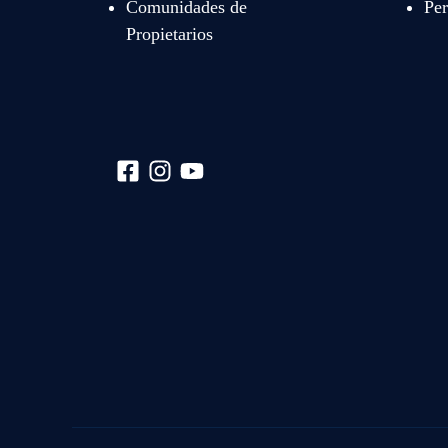
Comunidades de
Per
Propietarios