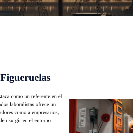
 Figueruelas
taca como un referente en el
dos laboralistas ofrece un
ajadores como a empresarios,
den surgir en el entorno