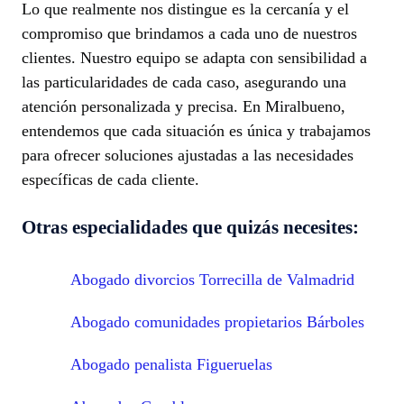
Lo que realmente nos distingue es la cercanía y el
compromiso que brindamos a cada uno de nuestros
clientes. Nuestro equipo se adapta con sensibilidad a
las particularidades de cada caso, asegurando una
atención personalizada y precisa. En Miralbueno,
entendemos que cada situación es única y trabajamos
para ofrecer soluciones ajustadas a las necesidades
específicas de cada cliente.
Otras especialidades que quizás necesites:
Abogado divorcios Torrecilla de Valmadrid
Abogado comunidades propietarios Bárboles
Abogado penalista Figueruelas