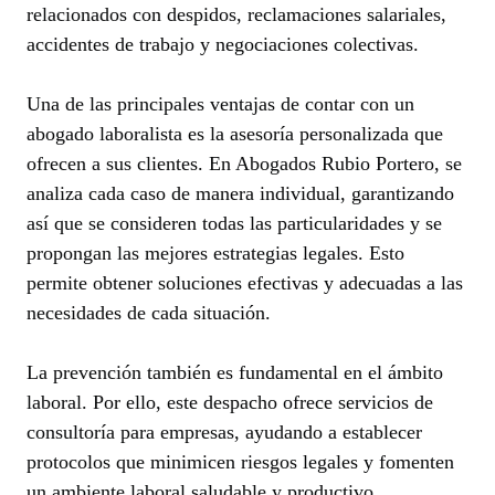
relacionados con despidos, reclamaciones salariales,
accidentes de trabajo y negociaciones colectivas.
Una de las principales ventajas de contar con un
abogado laboralista es la asesoría personalizada que
ofrecen a sus clientes. En Abogados Rubio Portero, se
analiza cada caso de manera individual, garantizando
así que se consideren todas las particularidades y se
propongan las mejores estrategias legales. Esto
permite obtener soluciones efectivas y adecuadas a las
necesidades de cada situación.
La prevención también es fundamental en el ámbito
laboral. Por ello, este despacho ofrece servicios de
consultoría para empresas, ayudando a establecer
protocolos que minimicen riesgos legales y fomenten
un ambiente laboral saludable y productivo.