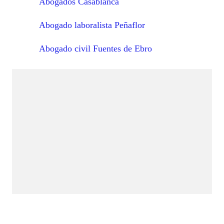
Abogados Casablanca
Abogado laboralista Peñaflor
Abogado civil Fuentes de Ebro