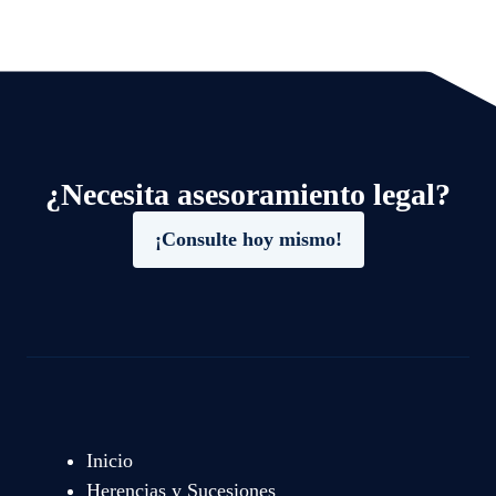
¿Necesita asesoramiento legal?
¡Consulte hoy mismo!
Inicio
Herencias y Sucesiones