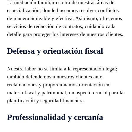
La mediación familiar es otra de nuestras áreas de
especialización, donde buscamos resolver conflictos
de manera amigable y efectiva. Asimismo, ofrecemos
servicios de redacción de contratos, cuidando cada
detalle para proteger los intereses de nuestros clientes.
Defensa y orientación fiscal
Nuestra labor no se limita a la representación legal;
también defendemos a nuestros clientes ante
reclamaciones y proporcionamos orientación en
materia fiscal y patrimonial, un aspecto crucial para la
planificación y seguridad financiera.
Professionalidad y cercanía