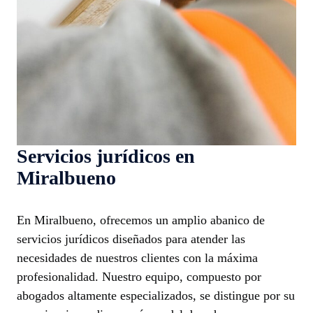
Servicios jurídicos en
Miralbueno
En Miralbueno, ofrecemos un amplio abanico de
servicios jurídicos diseñados para atender las
necesidades de nuestros clientes con la máxima
profesionalidad. Nuestro equipo, compuesto por
abogados altamente especializados, se distingue por su