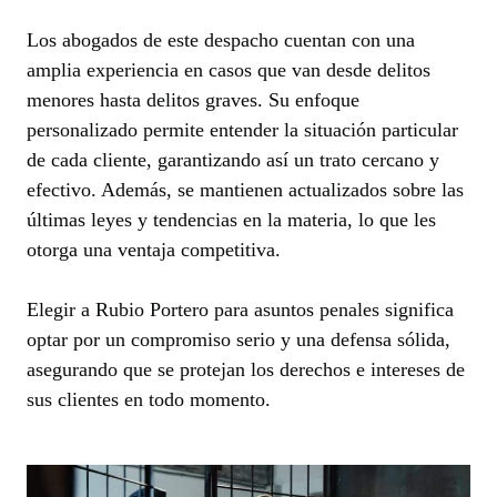
Los abogados de este despacho cuentan con una
amplia experiencia en casos que van desde delitos
menores hasta delitos graves. Su enfoque
personalizado permite entender la situación particular
de cada cliente, garantizando así un trato cercano y
efectivo. Además, se mantienen actualizados sobre las
últimas leyes y tendencias en la materia, lo que les
otorga una ventaja competitiva.
Elegir a Rubio Portero para asuntos penales significa
optar por un compromiso serio y una defensa sólida,
asegurando que se protejan los derechos e intereses de
sus clientes en todo momento.