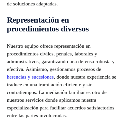
de soluciones adaptadas.
Representación en
procedimientos diversos
Nuestro equipo ofrece representación en
procedimientos civiles, penales, laborales y
administrativos, garantizando una defensa robusta y
efectiva. Asimismo, gestionamos procesos de
herencias y sucesiones
, donde nuestra experiencia se
traduce en una tramitación eficiente y sin
contratiempos. La mediación familiar es otro de
nuestros servicios donde aplicamos nuestra
especialización para facilitar acuerdos satisfactorios
entre las partes involucradas.