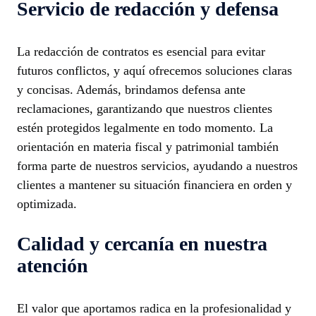
Servicio de redacción y defensa
La redacción de contratos es esencial para evitar
futuros conflictos, y aquí ofrecemos soluciones claras
y concisas. Además, brindamos defensa ante
reclamaciones, garantizando que nuestros clientes
estén protegidos legalmente en todo momento. La
orientación en materia fiscal y patrimonial también
forma parte de nuestros servicios, ayudando a nuestros
clientes a mantener su situación financiera en orden y
optimizada.
Calidad y cercanía en nuestra
atención
El valor que aportamos radica en la profesionalidad y