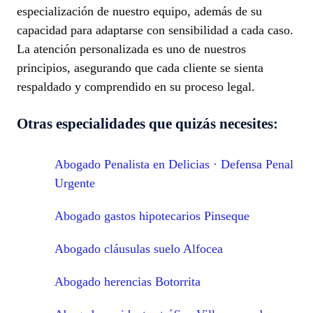
especialización de nuestro equipo, además de su
capacidad para adaptarse con sensibilidad a cada caso.
La atención personalizada es uno de nuestros
principios, asegurando que cada cliente se sienta
respaldado y comprendido en su proceso legal.
Otras especialidades que quizás necesites:
Abogado Penalista en Delicias · Defensa Penal
Urgente
Abogado gastos hipotecarios Pinseque
Abogado cláusulas suelo Alfocea
Abogado herencias Botorrita