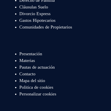
Derecho de Familia
Cláusulas Suelo
Divorcio Express
Gastos Hipotecarios
Comunidades de Propietarios
Presentación
Materias
Pautas de actuación
Contacto
Mapa del sitio
Politica de cookies
Personalizar cookies