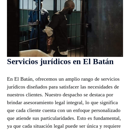
Servicios jurídicos en El Batán
En El Batán, ofrecemos un amplio rango de servicios
jurídicos diseñados para satisfacer las necesidades de
nuestros clientes. Nuestro despacho se destaca por
brindar asesoramiento legal integral, lo que significa
que cada cliente cuenta con un enfoque personalizado
que atiende sus particularidades. Esto es fundamental,
ya que cada situación legal puede ser única y requiere