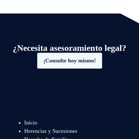
¿Necesita asesoramiento legal?
¡Consulte hoy mismo!
Inicio
Herencias y Sucesiones