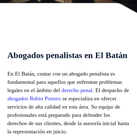
Abogados penalistas en El Batán
En El Batán, contar con un abogado penalista es
fundamental para aquellos que enfrentan problemas
legales en el ámbito del
derecho penal
. El despacho de
abogados Rubio Portero
se especializa en ofrecer
servicios de alta calidad en esta área. Su equipo de
profesionales está preparado para defender los
derechos de sus clientes, desde la asesoría inicial hasta
la representación en juicio.