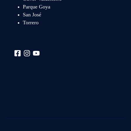
Parque Goya
San José
Torrero