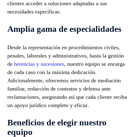
clientes acceder a soluciones adaptadas a sus
necesidades específicas.
Amplia gama de especialidades
Desde la representación en procedimientos civiles,
penales, laborales y administrativos, hasta la gestión
de
herencias y sucesiones
, nuestro equipo se encarga
de cada caso con la máxima dedicación.
Adicionalmente, ofrecemos servicios de mediación
familiar, redacción de contratos y defensa ante
reclamaciones, asegurando así que cada cliente reciba
un apoyo jurídico completo y eficaz.
Beneficios de elegir nuestro
equipo