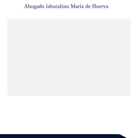
Abogado laboralista María de Huerva