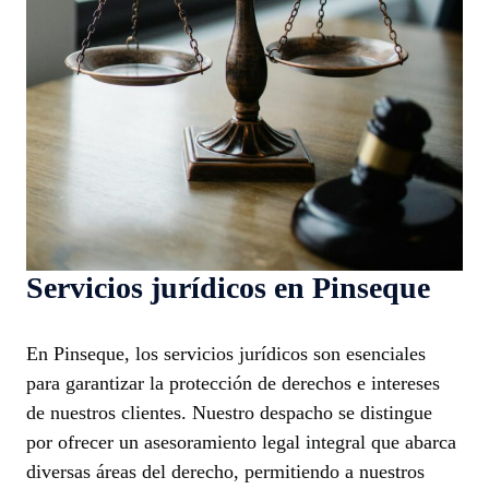
Servicios jurídicos en Pinseque
En Pinseque, los servicios jurídicos son esenciales
para garantizar la protección de derechos e intereses
de nuestros clientes. Nuestro despacho se distingue
por ofrecer un asesoramiento legal integral que abarca
diversas áreas del derecho, permitiendo a nuestros