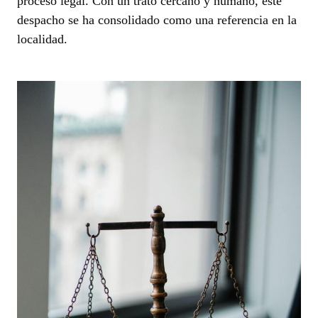
proceso legal. Con un trato cercano y humano, este
despacho se ha consolidado como una referencia en la
localidad.