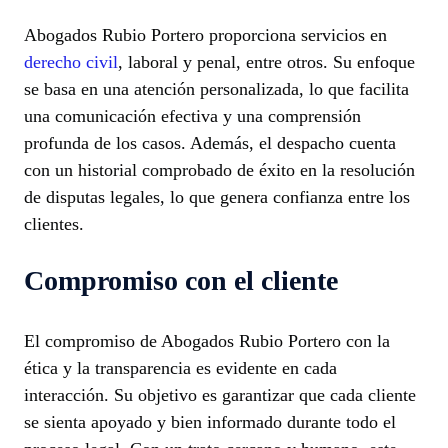
Abogados Rubio Portero proporciona servicios en
derecho civil
, laboral y penal, entre otros. Su enfoque
se basa en una atención personalizada, lo que facilita
una comunicación efectiva y una comprensión
profunda de los casos. Además, el despacho cuenta
con un historial comprobado de éxito en la resolución
de disputas legales, lo que genera confianza entre los
clientes.
Compromiso con el cliente
El compromiso de Abogados Rubio Portero con la
ética y la transparencia es evidente en cada
interacción. Su objetivo es garantizar que cada cliente
se sienta apoyado y bien informado durante todo el