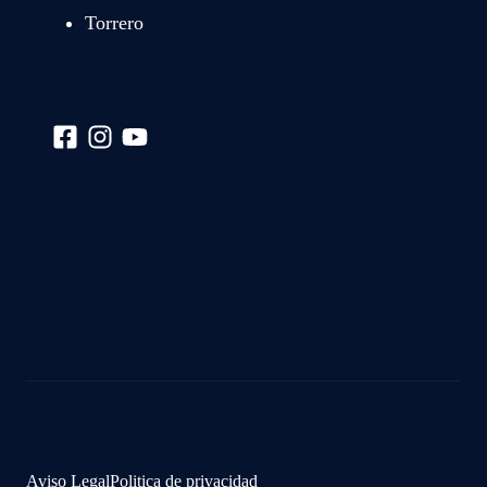
Torrero
Aviso Legal
Politica de privacidad