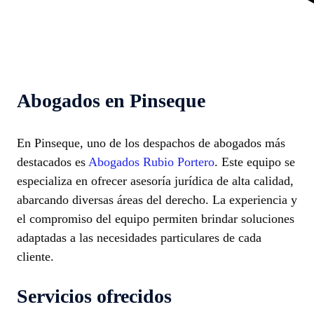
Abogados en Pinseque
En Pinseque, uno de los despachos de abogados más
destacados es
Abogados Rubio Portero
. Este equipo se
especializa en ofrecer asesoría jurídica de alta calidad,
abarcando diversas áreas del derecho. La experiencia y
el compromiso del equipo permiten brindar soluciones
adaptadas a las necesidades particulares de cada
cliente.
Servicios ofrecidos