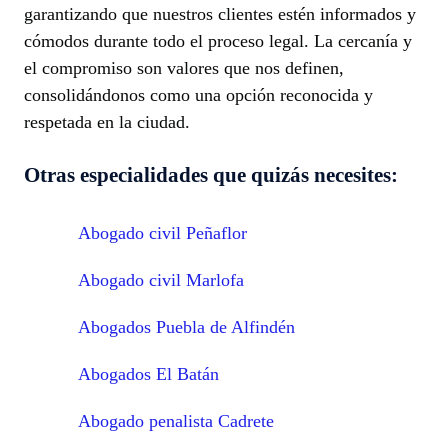
garantizando que nuestros clientes estén informados y
cómodos durante todo el proceso legal. La cercanía y
el compromiso son valores que nos definen,
consolidándonos como una opción reconocida y
respetada en la ciudad.
Otras especialidades que quizás necesites:
Abogado civil Peñaflor
Abogado civil Marlofa
Abogados Puebla de Alfindén
Abogados El Batán
Abogado penalista Cadrete