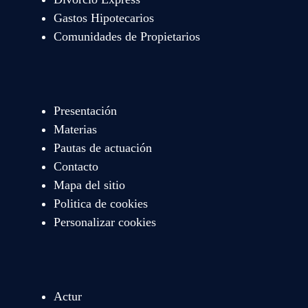
Gastos Hipotecarios
Comunidades de Propietarios
Presentación
Materias
Pautas de actuación
Contacto
Mapa del sitio
Politica de cookies
Personalizar cookies
Actur