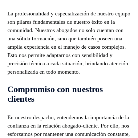
La profesionalidad y especialización de nuestro equipo
son pilares fundamentales de nuestro éxito en la
comunidad. Nuestros abogados no solo cuentan con
una sólida formación, sino que también poseen una
amplia experiencia en el manejo de casos complejos.
Esto nos permite adaptarnos con sensibilidad y
precisión técnica a cada situación, brindando atención
personalizada en todo momento.
Compromiso con nuestros
clientes
En nuestro despacho, entendemos la importancia de la
confianza en la relación abogado-cliente. Por ello, nos
esforzamos por mantener una comunicación constante,