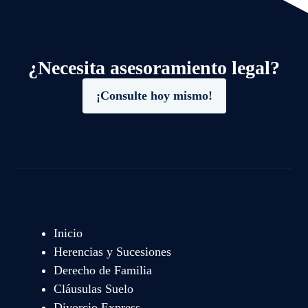
¿Necesita asesoramiento legal?
¡Consulte hoy mismo!
Inicio
Herencias y Sucesiones
Derecho de Familia
Cláusulas Suelo
Divorcio Express