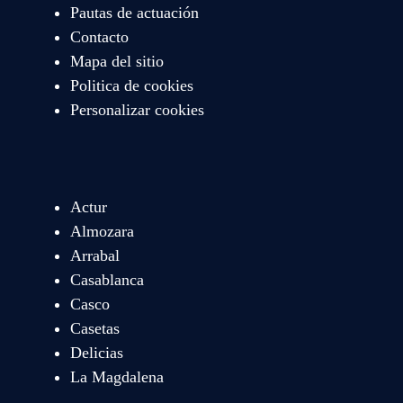
Pautas de actuación
Contacto
Mapa del sitio
Politica de cookies
Personalizar cookies
Actur
Almozara
Arrabal
Casablanca
Casco
Casetas
Delicias
La Magdalena