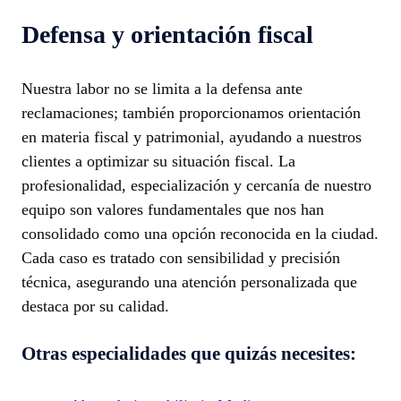
Defensa y orientación fiscal
Nuestra labor no se limita a la defensa ante
reclamaciones; también proporcionamos orientación
en materia fiscal y patrimonial, ayudando a nuestros
clientes a optimizar su situación fiscal. La
profesionalidad, especialización y cercanía de nuestro
equipo son valores fundamentales que nos han
consolidado como una opción reconocida en la ciudad.
Cada caso es tratado con sensibilidad y precisión
técnica, asegurando una atención personalizada que
destaca por su calidad.
Otras especialidades que quizás necesites: