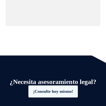
¿Necesita asesoramiento legal?
¡Consulte hoy mismo!