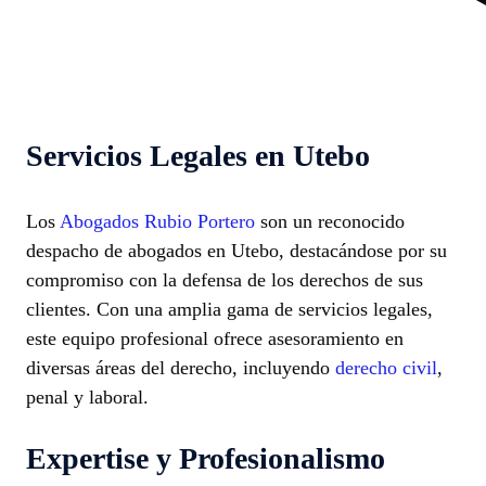
Servicios Legales en Utebo
Los
Abogados Rubio Portero
son un reconocido
despacho de abogados en Utebo, destacándose por su
compromiso con la defensa de los derechos de sus
clientes. Con una amplia gama de servicios legales,
este equipo profesional ofrece asesoramiento en
diversas áreas del derecho, incluyendo
derecho civil
,
penal y laboral.
Expertise y Profesionalismo