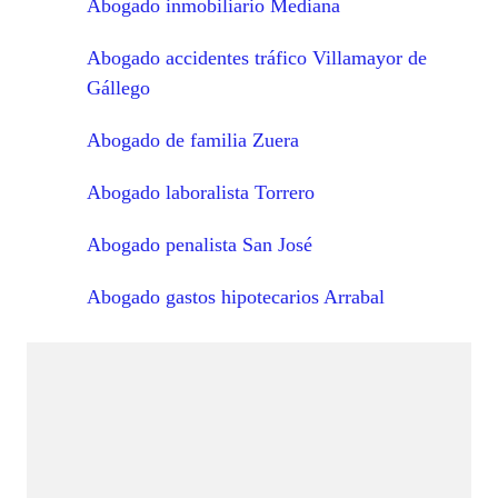
Abogado inmobiliario Mediana
Abogado accidentes tráfico Villamayor de
Gállego
Abogado de familia Zuera
Abogado laboralista Torrero
Abogado penalista San José
Abogado gastos hipotecarios Arrabal