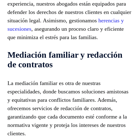
experiencia, nuestros abogados están equipados para
defender los derechos de nuestros clientes en cualquier
situación legal. Asimismo, gestionamos
herencias y
sucesiones
, asegurando un proceso claro y eficiente
que minimiza el estrés para las familias.
Mediación familiar y redacción
de contratos
La mediación familiar es otra de nuestras
especialidades, donde buscamos soluciones amistosas
y equitativas para conflictos familiares. Además,
ofrecemos servicios de redacción de contratos,
garantizando que cada documento esté conforme a la
normativa vigente y proteja los intereses de nuestros
clientes.