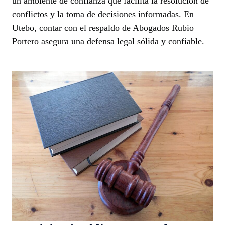
un ambiente de confianza que facilita la resolución de
conflictos y la toma de decisiones informadas. En
Utebo, contar con el respaldo de Abogados Rubio
Portero asegura una defensa legal sólida y confiable.