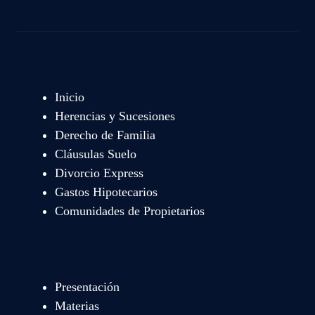
Inicio
Herencias y Sucesiones
Derecho de Familia
Cláusulas Suelo
Divorcio Express
Gastos Hipotecarios
Comunidades de Propietarios
Presentación
Materias