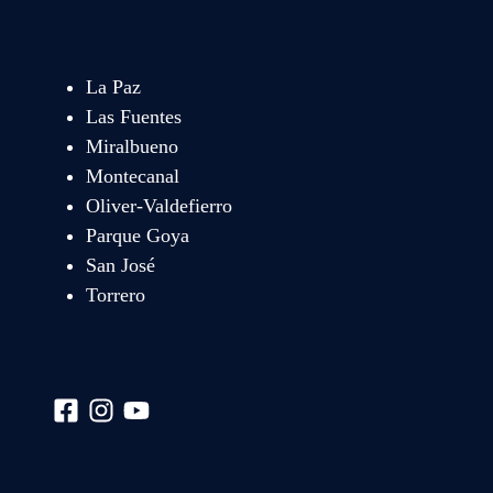
La Paz
Las Fuentes
Miralbueno
Montecanal
Oliver-Valdefierro
Parque Goya
San José
Torrero