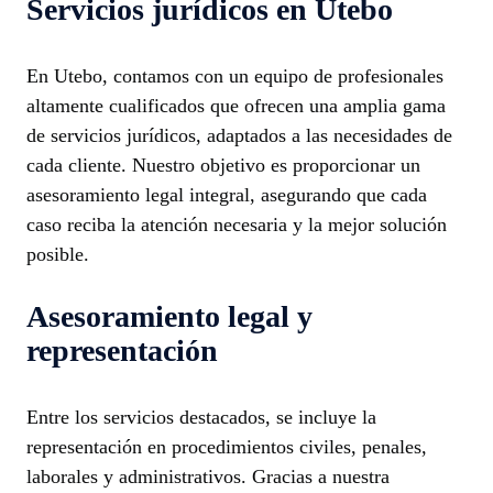
Servicios jurídicos en Utebo
En Utebo, contamos con un equipo de profesionales
altamente cualificados que ofrecen una amplia gama
de servicios jurídicos, adaptados a las necesidades de
cada cliente. Nuestro objetivo es proporcionar un
asesoramiento legal integral, asegurando que cada
caso reciba la atención necesaria y la mejor solución
posible.
Asesoramiento legal y
representación
Entre los servicios destacados, se incluye la
representación en procedimientos civiles, penales,
laborales y administrativos. Gracias a nuestra