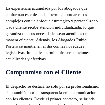
La experiencia acumulada por los abogados que
conforman este despacho permite abordar casos
complejos con un enfoque estratégico y personalizado.
Cada cliente recibe atención individualizada, lo que
garantiza que sus necesidades sean atendidas de
manera eficiente. Además, los Abogados Rubio
Portero se mantienen al día con las novedades
legislativas, lo que les permite ofrecer soluciones
actualizadas y efectivas.
Compromiso con el Cliente
El despacho se destaca no solo por su profesionalismo,
sino también por la transparencia en la comunicación
con los clientes. Desde el primer contacto, se brinda