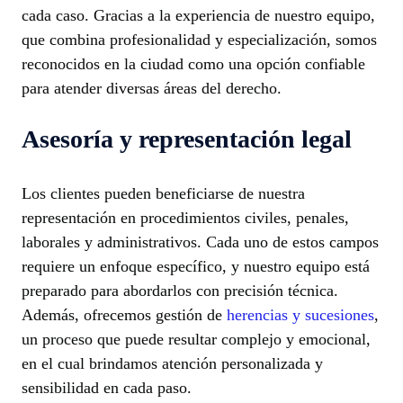
cada caso. Gracias a la experiencia de nuestro equipo,
que combina profesionalidad y especialización, somos
reconocidos en la ciudad como una opción confiable
para atender diversas áreas del derecho.
Asesoría y representación legal
Los clientes pueden beneficiarse de nuestra
representación en procedimientos civiles, penales,
laborales y administrativos. Cada uno de estos campos
requiere un enfoque específico, y nuestro equipo está
preparado para abordarlos con precisión técnica.
Además, ofrecemos gestión de
herencias y sucesiones
,
un proceso que puede resultar complejo y emocional,
en el cual brindamos atención personalizada y
sensibilidad en cada paso.