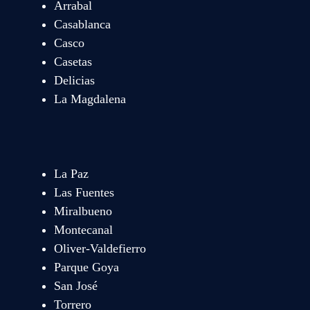
Arrabal
Casablanca
Casco
Casetas
Delicias
La Magdalena
La Paz
Las Fuentes
Miralbueno
Montecanal
Oliver-Valdefierro
Parque Goya
San José
Torrero