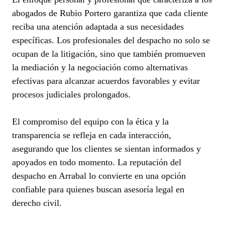
abogados de Rubio Portero garantiza que cada cliente
reciba una atención adaptada a sus necesidades
específicas. Los profesionales del despacho no solo se
ocupan de la litigación, sino que también promueven
la mediación y la negociación como alternativas
efectivas para alcanzar acuerdos favorables y evitar
procesos judiciales prolongados.
El compromiso del equipo con la ética y la
transparencia se refleja en cada interacción,
asegurando que los clientes se sientan informados y
apoyados en todo momento. La reputación del
despacho en Arrabal lo convierte en una opción
confiable para quienes buscan asesoría legal en
derecho civil.