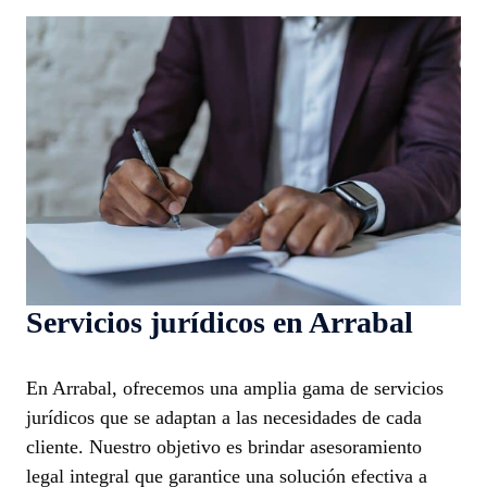
Servicios jurídicos en Arrabal
En Arrabal, ofrecemos una amplia gama de servicios
jurídicos que se adaptan a las necesidades de cada
cliente. Nuestro objetivo es brindar asesoramiento
legal integral que garantice una solución efectiva a