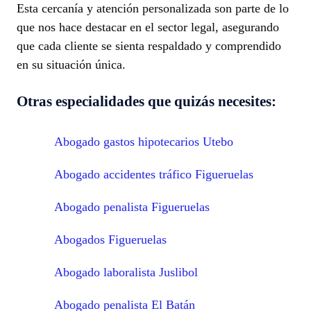
Esta cercanía y atención personalizada son parte de lo
que nos hace destacar en el sector legal, asegurando
que cada cliente se sienta respaldado y comprendido
en su situación única.
Otras especialidades que quizás necesites:
Abogado gastos hipotecarios Utebo
Abogado accidentes tráfico Figueruelas
Abogado penalista Figueruelas
Abogados Figueruelas
Abogado laboralista Juslibol
Abogado penalista El Batán