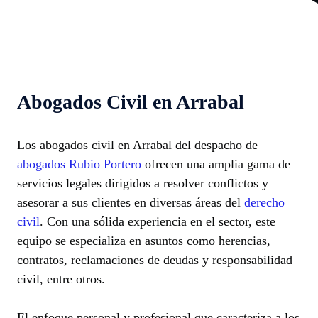
Abogados Civil en Arrabal
Los abogados civil en Arrabal del despacho de
abogados Rubio Portero
ofrecen una amplia gama de
servicios legales dirigidos a resolver conflictos y
asesorar a sus clientes en diversas áreas del
derecho
civil
. Con una sólida experiencia en el sector, este
equipo se especializa en asuntos como herencias,
contratos, reclamaciones de deudas y responsabilidad
civil, entre otros.
El enfoque personal y profesional que caracteriza a los