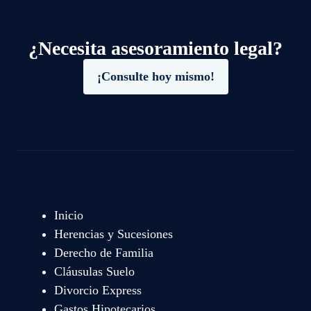
¿Necesita asesoramiento legal?
¡Consulte hoy mismo!
Inicio
Herencias y Sucesiones
Derecho de Familia
Cláusulas Suelo
Divorcio Express
Gastos Hipotecarios