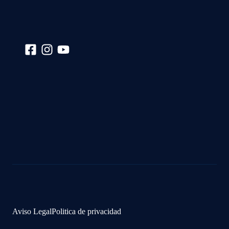
Aviso Legal
Politica de privacidad