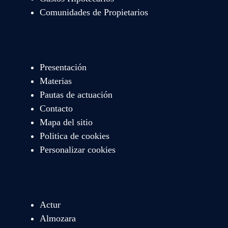
Comunidades de Propietarios
Presentación
Materias
Pautas de actuación
Contacto
Mapa del sitio
Politica de cookies
Personalizar cookies
Actur
Almozara