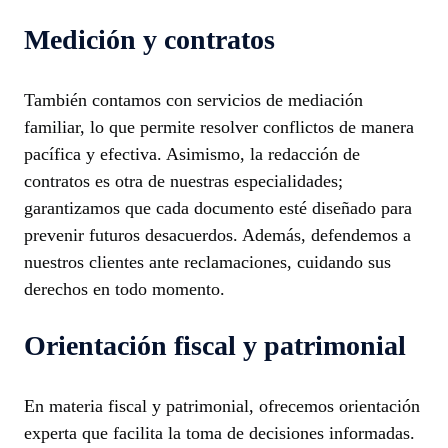
Medición y contratos
También contamos con servicios de mediación
familiar, lo que permite resolver conflictos de manera
pacífica y efectiva. Asimismo, la redacción de
contratos es otra de nuestras especialidades;
garantizamos que cada documento esté diseñado para
prevenir futuros desacuerdos. Además, defendemos a
nuestros clientes ante reclamaciones, cuidando sus
derechos en todo momento.
Orientación fiscal y patrimonial
En materia fiscal y patrimonial, ofrecemos orientación
experta que facilita la toma de decisiones informadas.