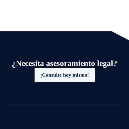
¿Necesita asesoramiento legal?
¡Consulte hoy mismo!