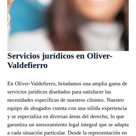
Servicios jurídicos en Oliver-
Valdefierro
En Oliver-Valdefierro, brindamos una amplia gama de
servicios jurídicos diseñados para satisfacer las
necesidades específicas de nuestros clientes. Nuestro
equipo de abogados cuenta con una sólida experiencia
y se especializa en diversas áreas del derecho, lo que
garantiza un asesoramiento legal integral que se adapta
a cada situación particular. Desde la representación en