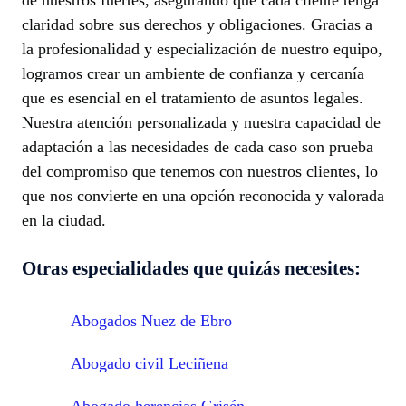
claridad sobre sus derechos y obligaciones. Gracias a
la profesionalidad y especialización de nuestro equipo,
logramos crear un ambiente de confianza y cercanía
que es esencial en el tratamiento de asuntos legales.
Nuestra atención personalizada y nuestra capacidad de
adaptación a las necesidades de cada caso son prueba
del compromiso que tenemos con nuestros clientes, lo
que nos convierte en una opción reconocida y valorada
en la ciudad.
Otras especialidades que quizás necesites:
Abogados Nuez de Ebro
Abogado civil Leciñena
Abogado herencias Grisén