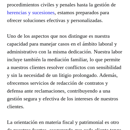
procedimientos civiles y penales hasta la gestión de
herencias y sucesiones
, estamos preparados para
ofrecer soluciones efectivas y personalizadas.
Uno de los aspectos que nos distingue es nuestra
capacidad para manejar casos en el ámbito laboral y
administrativo con la misma dedicación. Nuestra labor
incluye también la mediación familiar, lo que permite
a nuestros clientes resolver conflictos con sensibilidad
y sin la necesidad de un litigio prolongado. Además,
ofrecemos servicios de redacción de contratos y
defensa ante reclamaciones, contribuyendo a una
gestión segura y efectiva de los intereses de nuestros
clientes.
La orientación en materia fiscal y patrimonial es otro
de nuestros fuertes, asegurando que cada cliente tenga