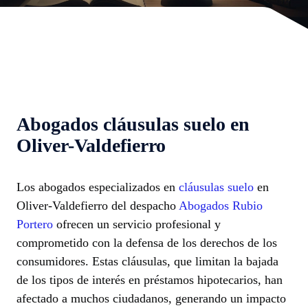
Abogados cláusulas suelo en
Oliver-Valdefierro
Los abogados especializados en
cláusulas suelo
en
Oliver-Valdefierro del despacho
Abogados Rubio
Portero
ofrecen un servicio profesional y
comprometido con la defensa de los derechos de los
consumidores. Estas cláusulas, que limitan la bajada
de los tipos de interés en préstamos hipotecarios, han
afectado a muchos ciudadanos, generando un impacto