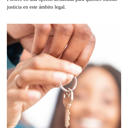
justicia en este ámbito legal.