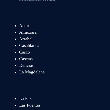
Actur
Almozara
Arrabal
Casablanca
Casco
Casetas
Delicias
La Magdalena
La Paz
Las Fuentes