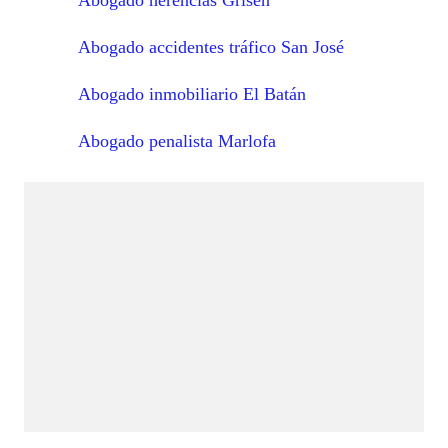
Abogado accidentes tráfico San José
Abogado inmobiliario El Batán
Abogado penalista Marlofa