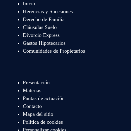
Inicio
Herencias y Sucesiones
Derecho de Familia
Cláusulas Suelo
Divorcio Express
Gastos Hipotecarios
Comunidades de Propietarios
Presentación
Materias
Pautas de actuación
Contacto
Mapa del sitio
Politica de cookies
Personalizar cookies