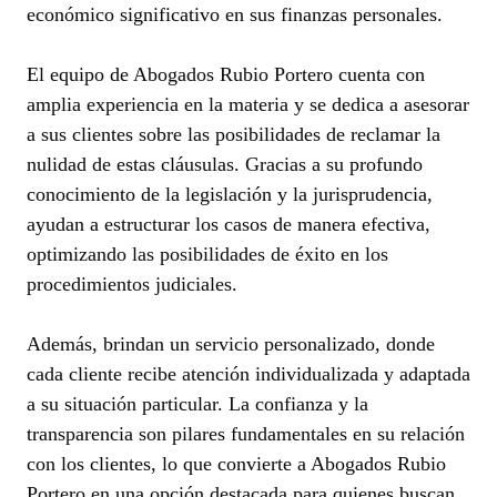
económico significativo en sus finanzas personales.
El equipo de Abogados Rubio Portero cuenta con
amplia experiencia en la materia y se dedica a asesorar
a sus clientes sobre las posibilidades de reclamar la
nulidad de estas cláusulas. Gracias a su profundo
conocimiento de la legislación y la jurisprudencia,
ayudan a estructurar los casos de manera efectiva,
optimizando las posibilidades de éxito en los
procedimientos judiciales.
Además, brindan un servicio personalizado, donde
cada cliente recibe atención individualizada y adaptada
a su situación particular. La confianza y la
transparencia son pilares fundamentales en su relación
con los clientes, lo que convierte a Abogados Rubio
Portero en una opción destacada para quienes buscan