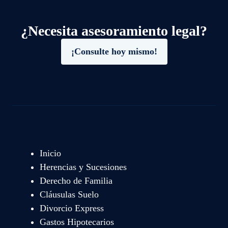
¿Necesita asesoramiento legal?
¡Consulte hoy mismo!
Inicio
Herencias y Sucesiones
Derecho de Familia
Cláusulas Suelo
Divorcio Express
Gastos Hipotecarios