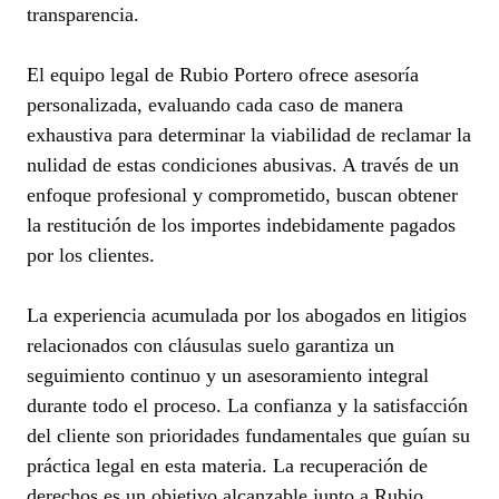
transparencia.
El equipo legal de Rubio Portero ofrece asesoría
personalizada, evaluando cada caso de manera
exhaustiva para determinar la viabilidad de reclamar la
nulidad de estas condiciones abusivas. A través de un
enfoque profesional y comprometido, buscan obtener
la restitución de los importes indebidamente pagados
por los clientes.
La experiencia acumulada por los abogados en litigios
relacionados con cláusulas suelo garantiza un
seguimiento continuo y un asesoramiento integral
durante todo el proceso. La confianza y la satisfacción
del cliente son prioridades fundamentales que guían su
práctica legal en esta materia. La recuperación de
derechos es un objetivo alcanzable junto a Rubio