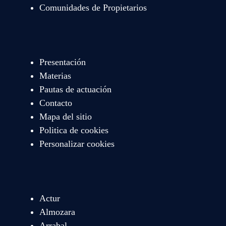
Comunidades de Propietarios
Presentación
Materias
Pautas de actuación
Contacto
Mapa del sitio
Politica de cookies
Personalizar cookies
Actur
Almozara
Arrabal