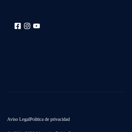
Aviso Legal
Politica de privacidad