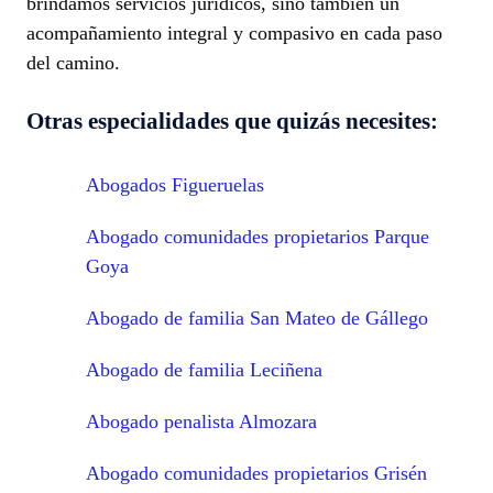
brindamos servicios jurídicos, sino también un
acompañamiento integral y compasivo en cada paso
del camino.
Otras especialidades que quizás necesites:
Abogados Figueruelas
Abogado comunidades propietarios Parque
Goya
Abogado de familia San Mateo de Gállego
Abogado de familia Leciñena
Abogado penalista Almozara
Abogado comunidades propietarios Grisén