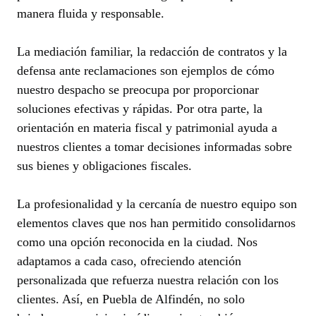
manera fluida y responsable.
La mediación familiar, la redacción de contratos y la
defensa ante reclamaciones son ejemplos de cómo
nuestro despacho se preocupa por proporcionar
soluciones efectivas y rápidas. Por otra parte, la
orientación en materia fiscal y patrimonial ayuda a
nuestros clientes a tomar decisiones informadas sobre
sus bienes y obligaciones fiscales.
La profesionalidad y la cercanía de nuestro equipo son
elementos claves que nos han permitido consolidarnos
como una opción reconocida en la ciudad. Nos
adaptamos a cada caso, ofreciendo atención
personalizada que refuerza nuestra relación con los
clientes. Así, en Puebla de Alfindén, no solo