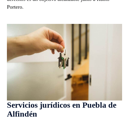
Portero.
Servicios jurídicos en Puebla de
Alfindén