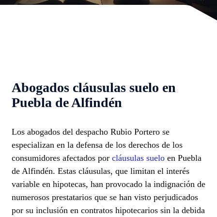
Abogados cláusulas suelo en
Puebla de Alfindén
Los abogados del despacho Rubio Portero se
especializan en la defensa de los derechos de los
consumidores afectados por
cláusulas suelo
en Puebla
de Alfindén. Estas cláusulas, que limitan el interés
variable en hipotecas, han provocado la indignación de
numerosos prestatarios que se han visto perjudicados
por su inclusión en contratos hipotecarios sin la debida