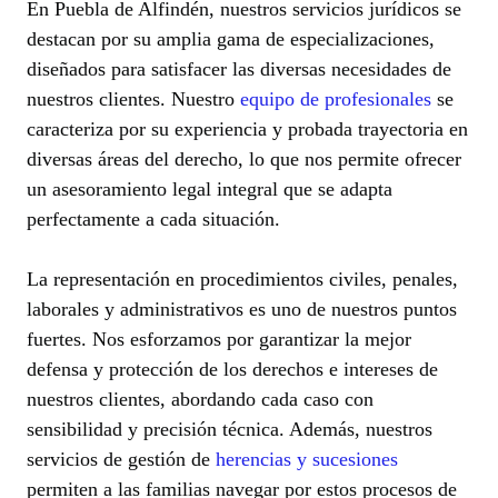
En Puebla de Alfindén, nuestros servicios jurídicos se
destacan por su amplia gama de especializaciones,
diseñados para satisfacer las diversas necesidades de
nuestros clientes. Nuestro
equipo de profesionales
se
caracteriza por su experiencia y probada trayectoria en
diversas áreas del derecho, lo que nos permite ofrecer
un asesoramiento legal integral que se adapta
perfectamente a cada situación.
La representación en procedimientos civiles, penales,
laborales y administrativos es uno de nuestros puntos
fuertes. Nos esforzamos por garantizar la mejor
defensa y protección de los derechos e intereses de
nuestros clientes, abordando cada caso con
sensibilidad y precisión técnica. Además, nuestros
servicios de gestión de
herencias y sucesiones
permiten a las familias navegar por estos procesos de