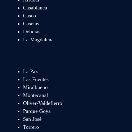
Casablanca
Casco
Casetas
Delicias
La Magdalena
La Paz
Las Fuentes
Miralbueno
Montecanal
Oliver-Valdefierro
Parque Goya
San José
Torrero