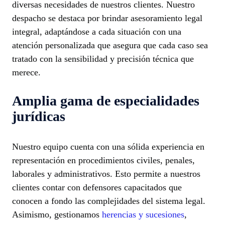
diversas necesidades de nuestros clientes. Nuestro
despacho se destaca por brindar asesoramiento legal
integral, adaptándose a cada situación con una
atención personalizada que asegura que cada caso sea
tratado con la sensibilidad y precisión técnica que
merece.
Amplia gama de especialidades
jurídicas
Nuestro equipo cuenta con una sólida experiencia en
representación en procedimientos civiles, penales,
laborales y administrativos. Esto permite a nuestros
clientes contar con defensores capacitados que
conocen a fondo las complejidades del sistema legal.
Asimismo, gestionamos
herencias y sucesiones
,