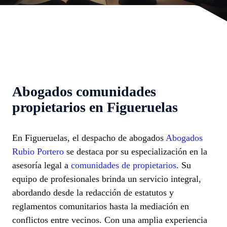
Abogados comunidades
propietarios en Figueruelas
En Figueruelas, el despacho de abogados
Abogados
Rubio Portero
se destaca por su especialización en la
asesoría legal a
comunidades de propietarios
. Su
equipo de profesionales brinda un servicio integral,
abordando desde la redacción de estatutos y
reglamentos comunitarios hasta la mediación en
conflictos entre vecinos. Con una amplia experiencia