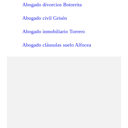
Abogado divorcios Botorrita
Abogado civil Grisén
Abogado inmobiliario Torrero
Abogado cláusulas suelo Alfocea