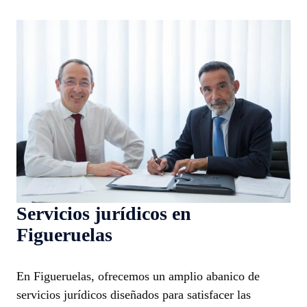
Servicios jurídicos en
Figueruelas
En Figueruelas, ofrecemos un amplio abanico de
servicios jurídicos diseñados para satisfacer las