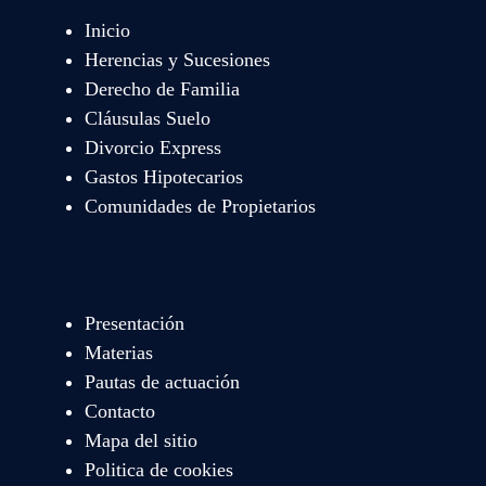
Inicio
Herencias y Sucesiones
Derecho de Familia
Cláusulas Suelo
Divorcio Express
Gastos Hipotecarios
Comunidades de Propietarios
Presentación
Materias
Pautas de actuación
Contacto
Mapa del sitio
Politica de cookies