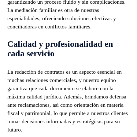
garantizando un proceso fluido y sin complicaciones.
La mediación familiar es otra de nuestras
especialidades, ofreciendo soluciones efectivas y
conciliadoras en conflictos familiares.
Calidad y profesionalidad en
cada servicio
La redacción de contratos es un aspecto esencial en
muchas relaciones comerciales, y nuestro equipo
garantiza que cada documento se elabore con la
máxima calidad jurídica. Además, brindamos defensa
ante reclamaciones, así como orientación en materia
fiscal y patrimonial, lo que permite a nuestros clientes
tomar decisiones informadas y estratégicas para su
futuro.