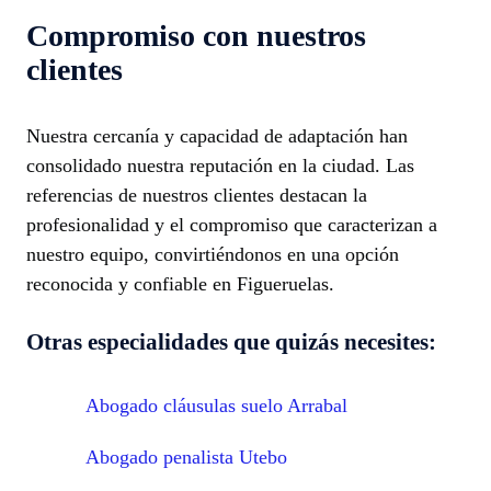
Compromiso con nuestros
clientes
Nuestra cercanía y capacidad de adaptación han
consolidado nuestra reputación en la ciudad. Las
referencias de nuestros clientes destacan la
profesionalidad y el compromiso que caracterizan a
nuestro equipo, convirtiéndonos en una opción
reconocida y confiable en Figueruelas.
Otras especialidades que quizás necesites:
Abogado cláusulas suelo Arrabal
Abogado penalista Utebo