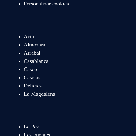
Personalizar cookies
Actur
Almozara
Arrabal
Casablanca
Casco
Casetas
Delicias
La Magdalena
La Paz
Las Fuentes