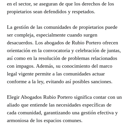
en el sector, se aseguran de que los derechos de los
propietarios sean defendidos y respetados.
La gestión de las comunidades de propietarios puede
ser compleja, especialmente cuando surgen
desacuerdos. Los abogados de Rubio Portero ofrecen
orientación en la convocatoria y celebración de juntas,
así como en la resolución de problemas relacionados
con impagos. Además, su conocimiento del marco
legal vigente permite a las comunidades actuar
conforme a la ley, evitando así posibles sanciones.
Elegir Abogados Rubio Portero significa contar con un
aliado que entiende las necesidades específicas de
cada comunidad, garantizando una gestión efectiva y
armoniosa de los espacios comunes.