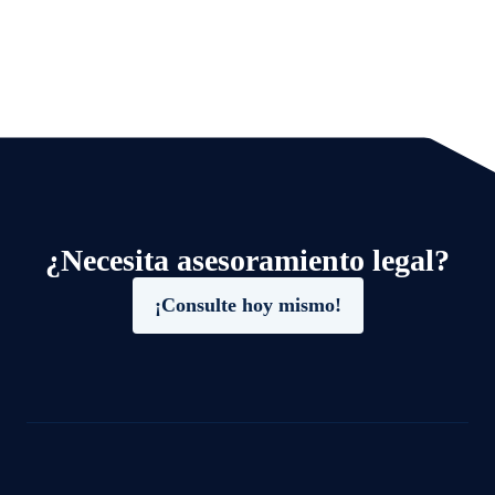
¿Necesita asesoramiento legal?
¡Consulte hoy mismo!