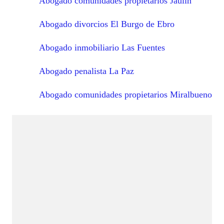
Abogado comunidades propietarios Jaulín
Abogado divorcios El Burgo de Ebro
Abogado inmobiliario Las Fuentes
Abogado penalista La Paz
Abogado comunidades propietarios Miralbueno