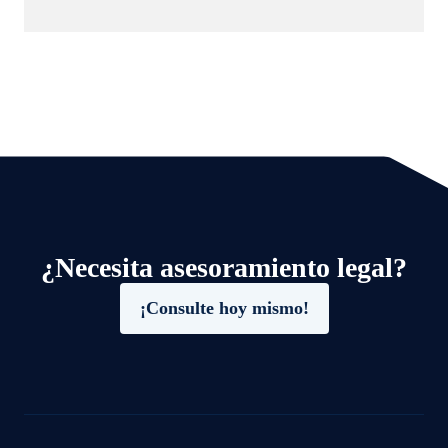
¿Necesita asesoramiento legal?
¡Consulte hoy mismo!