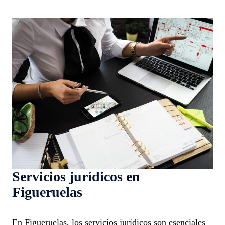
Servicios jurídicos en
Figueruelas
En Figueruelas, los servicios jurídicos son esenciales