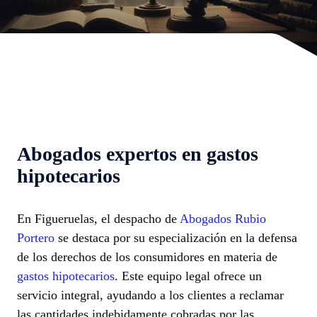
Abogados expertos en gastos
hipotecarios
En Figueruelas, el despacho de
Abogados Rubio
Portero
se destaca por su especialización en la defensa
de los derechos de los consumidores en materia de
gastos hipotecarios
. Este equipo legal ofrece un
servicio integral, ayudando a los clientes a reclamar
las cantidades indebidamente cobradas por las