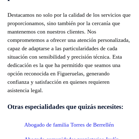
Destacamos no solo por la calidad de los servicios que
proporcionamos, sino también por la cercanía que
mantenemos con nuestros clientes. Nos
comprometemos a ofrecer una atención personalizada,
capaz de adaptarse a las particularidades de cada
situación con sensibilidad y precisión técnica. Esta
dedicación es la que ha permitido que seamos una
opción reconocida en Figueruelas, generando
confianza y satisfacción en quienes requieren
asistencia legal.
Otras especialidades que quizás necesites:
Abogado de familia Torres de Berrellén