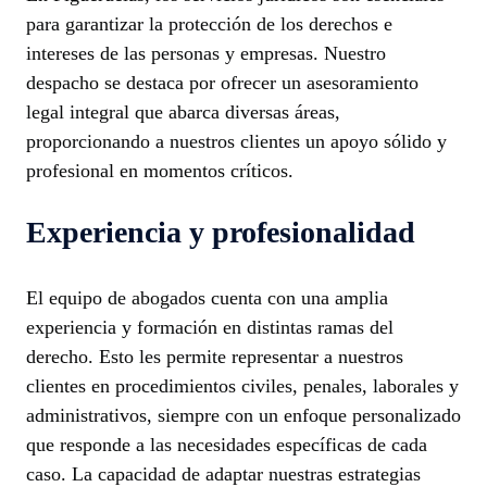
para garantizar la protección de los derechos e
intereses de las personas y empresas. Nuestro
despacho se destaca por ofrecer un asesoramiento
legal integral que abarca diversas áreas,
proporcionando a nuestros clientes un apoyo sólido y
profesional en momentos críticos.
Experiencia y profesionalidad
El equipo de abogados cuenta con una amplia
experiencia y formación en distintas ramas del
derecho. Esto les permite representar a nuestros
clientes en procedimientos civiles, penales, laborales y
administrativos, siempre con un enfoque personalizado
que responde a las necesidades específicas de cada
caso. La capacidad de adaptar nuestras estrategias