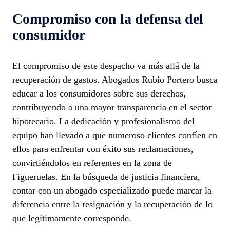
Compromiso con la defensa del
consumidor
El compromiso de este despacho va más allá de la
recuperación de gastos. Abogados Rubio Portero busca
educar a los consumidores sobre sus derechos,
contribuyendo a una mayor transparencia en el sector
hipotecario. La dedicación y profesionalismo del
equipo han llevado a que numeroso clientes confíen en
ellos para enfrentar con éxito sus reclamaciones,
convirtiéndolos en referentes en la zona de
Figueruelas. En la búsqueda de justicia financiera,
contar con un abogado especializado puede marcar la
diferencia entre la resignación y la recuperación de lo
que legítimamente corresponde.