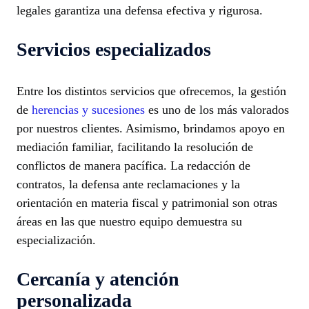
legales garantiza una defensa efectiva y rigurosa.
Servicios especializados
Entre los distintos servicios que ofrecemos, la gestión
de
herencias y sucesiones
es uno de los más valorados
por nuestros clientes. Asimismo, brindamos apoyo en
mediación familiar, facilitando la resolución de
conflictos de manera pacífica. La redacción de
contratos, la defensa ante reclamaciones y la
orientación en materia fiscal y patrimonial son otras
áreas en las que nuestro equipo demuestra su
especialización.
Cercanía y atención
personalizada