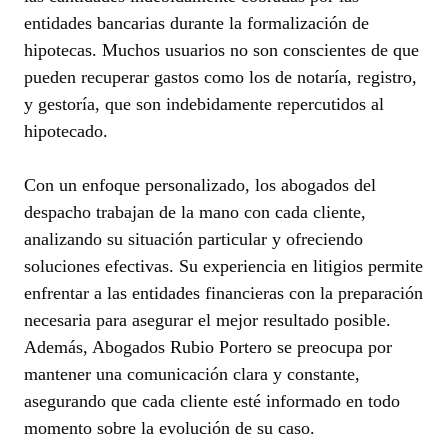
entidades bancarias durante la formalización de
hipotecas. Muchos usuarios no son conscientes de que
pueden recuperar gastos como los de notaría, registro,
y gestoría, que son indebidamente repercutidos al
hipotecado.
Con un enfoque personalizado, los abogados del
despacho trabajan de la mano con cada cliente,
analizando su situación particular y ofreciendo
soluciones efectivas. Su experiencia en litigios permite
enfrentar a las entidades financieras con la preparación
necesaria para asegurar el mejor resultado posible.
Además, Abogados Rubio Portero se preocupa por
mantener una comunicación clara y constante,
asegurando que cada cliente esté informado en todo
momento sobre la evolución de su caso.