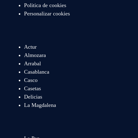
Politica de cookies
Personalizar cookies
Actur
Almozara
Arrabal
Casablanca
Casco
Casetas
Delicias
La Magdalena