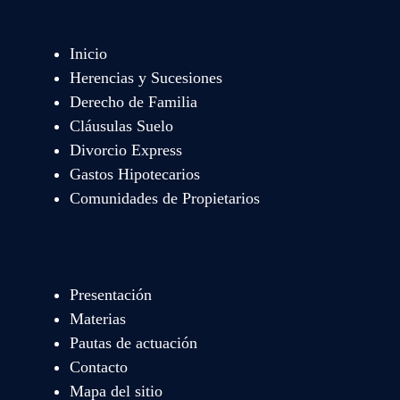
Inicio
Herencias y Sucesiones
Derecho de Familia
Cláusulas Suelo
Divorcio Express
Gastos Hipotecarios
Comunidades de Propietarios
Presentación
Materias
Pautas de actuación
Contacto
Mapa del sitio