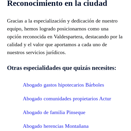
Reconocimiento en la ciudad
Gracias a la especialización y dedicación de nuestro
equipo, hemos logrado posicionarnos como una
opción reconocida en Valdespartera, destacando por la
calidad y el valor que aportamos a cada uno de
nuestros servicios jurídicos.
Otras especialidades que quizás necesites:
Abogado gastos hipotecarios Bárboles
Abogado comunidades propietarios Actur
Abogado de familia Pinseque
Abogado herencias Montañana