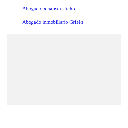
Abogado penalista Utebo
Abogado inmobiliario Grisén