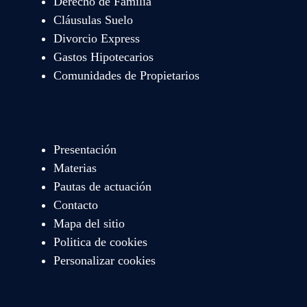
Derecho de Familia
Cláusulas Suelo
Divorcio Express
Gastos Hipotecarios
Comunidades de Propietarios
Presentación
Materias
Pautas de actuación
Contacto
Mapa del sitio
Politica de cookies
Personalizar cookies