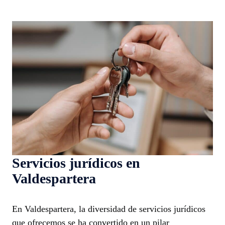
Servicios jurídicos en
Valdespartera
En Valdespartera, la diversidad de servicios jurídicos
que ofrecemos se ha convertido en un pilar