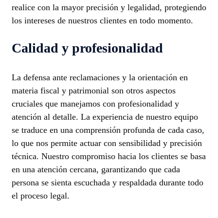
realice con la mayor precisión y legalidad, protegiendo
los intereses de nuestros clientes en todo momento.
Calidad y profesionalidad
La defensa ante reclamaciones y la orientación en
materia fiscal y patrimonial son otros aspectos
cruciales que manejamos con profesionalidad y
atención al detalle. La experiencia de nuestro equipo
se traduce en una comprensión profunda de cada caso,
lo que nos permite actuar con sensibilidad y precisión
técnica. Nuestro compromiso hacia los clientes se basa
en una atención cercana, garantizando que cada
persona se sienta escuchada y respaldada durante todo
el proceso legal.