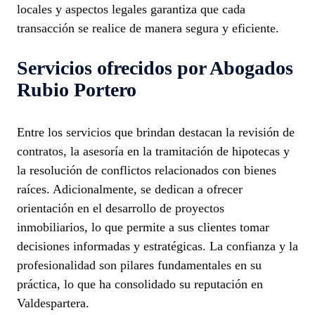
locales y aspectos legales garantiza que cada
transacción se realice de manera segura y eficiente.
Servicios ofrecidos por Abogados
Rubio Portero
Entre los servicios que brindan destacan la revisión de
contratos, la asesoría en la tramitación de hipotecas y
la resolución de conflictos relacionados con bienes
raíces. Adicionalmente, se dedican a ofrecer
orientación en el desarrollo de proyectos
inmobiliarios, lo que permite a sus clientes tomar
decisiones informadas y estratégicas. La confianza y la
profesionalidad son pilares fundamentales en su
práctica, lo que ha consolidado su reputación en
Valdespartera.