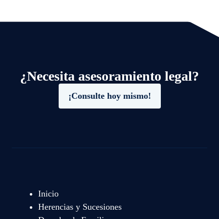
¿Necesita asesoramiento legal?
¡Consulte hoy mismo!
Inicio
Herencias y Sucesiones