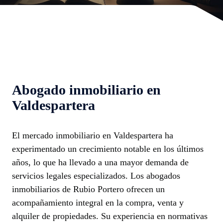
Abogado inmobiliario en
Valdespartera
El mercado inmobiliario en Valdespartera ha
experimentado un crecimiento notable en los últimos
años, lo que ha llevado a una mayor demanda de
servicios legales especializados. Los abogados
inmobiliarios de Rubio Portero ofrecen un
acompañamiento integral en la compra, venta y
alquiler de propiedades. Su experiencia en normativas