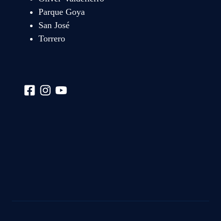
Parque Goya
San José
Torrero