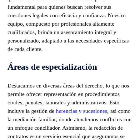
fundamental para quienes buscan resolver sus
cuestiones legales con eficacia y confianza. Nuestro
equipo, compuesto por profesionales altamente
cualificados, brinda un asesoramiento integral y
personalizado, adaptado a las necesidades específicas
de cada cliente.
Áreas de especialización
Destacamos en diversas áreas del derecho, lo que nos
permite ofrecer representación en procedimientos
civiles, penales, laborales y administrativos. Esto
incluye la gestión de
herencias y sucesiones
, así como
la mediación familiar, donde atendemos conflictos con
un enfoque conciliador. Asimismo, la redacción de
contratos es un servicio esencial que aseguramos se