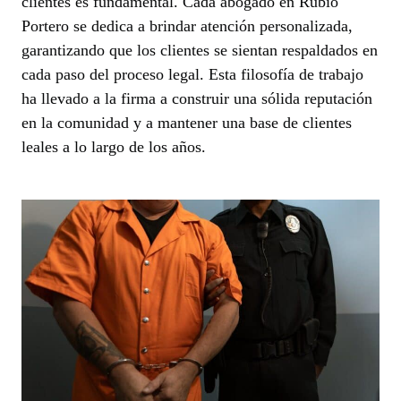
clientes es fundamental. Cada abogado en Rubio
Portero se dedica a brindar atención personalizada,
garantizando que los clientes se sientan respaldados en
cada paso del proceso legal. Esta filosofía de trabajo
ha llevado a la firma a construir una sólida reputación
en la comunidad y a mantener una base de clientes
leales a lo largo de los años.