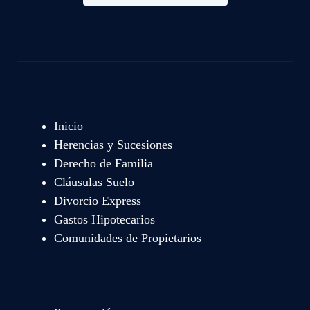
Inicio
Herencias y Sucesiones
Derecho de Familia
Cláusulas Suelo
Divorcio Express
Gastos Hipotecarios
Comunidades de Propietarios