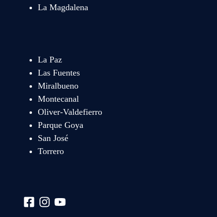
La Magdalena
La Paz
Las Fuentes
Miralbueno
Montecanal
Oliver-Valdefierro
Parque Goya
San José
Torrero