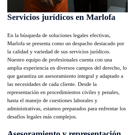
Servicios jurídicos en Marlofa
En la búsqueda de soluciones legales efectivas,
Marlofa se presenta como un despacho destacado por
la calidad y variedad de sus servicios jurídicos.
Nuestro equipo de profesionales cuenta con una
amplia experiencia en diversos campos del derecho, lo
que garantiza un asesoramiento integral y adaptado a
las necesidades de cada cliente. Desde la
representación en procedimientos civiles y penales,
hasta el manejo de cuestiones laborales y
administrativas, estamos preparados para enfrentar los
desafíos legales más complejos.
Asesoramiento y representación