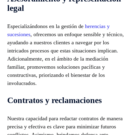
legal
Especializándonos en la gestión de
herencias y
sucesiones
, ofrecemos un enfoque sensible y técnico,
ayudando a nuestros clientes a navegar por los
intricados procesos que estas situaciones implican.
Adicionalmente, en el ámbito de la mediación
familiar, promovemos soluciones pacíficas y
constructivas, priorizando el bienestar de los
involucrados.
Contratos y reclamaciones
Nuestra capacidad para redactar contratos de manera
precisa y efectiva es clave para minimizar futuros
conflictos. Asimismo, brindamos defensa ante