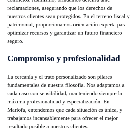
reclamaciones, asegurando que los derechos de
nuestros clientes sean protegidos. En el terreno fiscal y
patrimonial, proporcionamos orientación experta para
optimizar recursos y garantizar un futuro financiero
seguro.
Compromiso y profesionalidad
La cercanía y el trato personalizado son pilares
fundamentales de nuestra filosofía. Nos adaptamos a
cada caso con sensibilidad, manteniendo siempre la
máxima profesionalidad y especialización. En
Marlofa, entendemos que cada situación es única, y
trabajamos incansablemente para ofrecer el mejor
resultado posible a nuestros clientes.