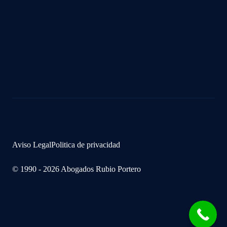
Aviso Legal
Politica de privacidad
© 1990 - 2026 Abogados Rubio Portero