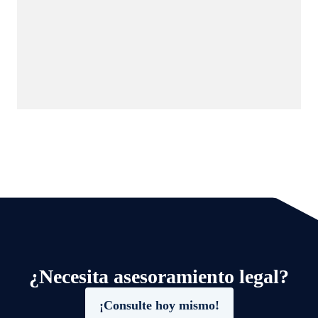
¿Necesita asesoramiento legal?
¡Consulte hoy mismo!