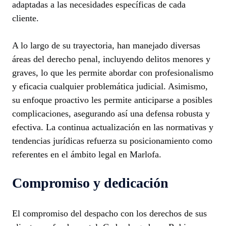
adaptadas a las necesidades específicas de cada
cliente.
A lo largo de su trayectoria, han manejado diversas
áreas del derecho penal, incluyendo delitos menores y
graves, lo que les permite abordar con profesionalismo
y eficacia cualquier problemática judicial. Asimismo,
su enfoque proactivo les permite anticiparse a posibles
complicaciones, asegurando así una defensa robusta y
efectiva. La continua actualización en las normativas y
tendencias jurídicas refuerza su posicionamiento como
referentes en el ámbito legal en Marlofa.
Compromiso y dedicación
El compromiso del despacho con los derechos de sus