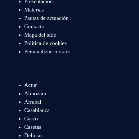
Presentación
Materias
Pautas de actuación
Contacto
Mapa del sitio
Politica de cookies
Personalizar cookies
Actur
Almozara
Arrabal
Casablanca
Casco
Casetas
Delicias