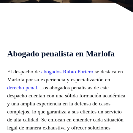
Abogado penalista en Marlofa
El despacho de
abogados Rubio Portero
se destaca en
Marlofa por su experiencia y especialización en
derecho penal
. Los abogados penalistas de este
despacho cuentan con una sólida formación académica
y una amplia experiencia en la defensa de casos
complejos, lo que garantiza a sus clientes un servicio
de alta calidad. Se enfocan en entender cada situación
legal de manera exhaustiva y ofrecer soluciones