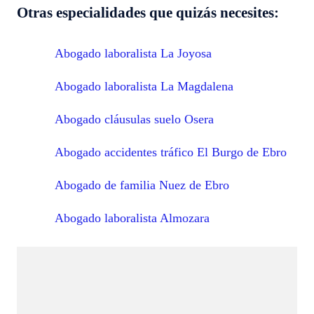
Otras especialidades que quizás necesites:
Abogado laboralista La Joyosa
Abogado laboralista La Magdalena
Abogado cláusulas suelo Osera
Abogado accidentes tráfico El Burgo de Ebro
Abogado de familia Nuez de Ebro
Abogado laboralista Almozara