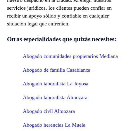
nuestro despacho en la ciudad. Al elegir nuestros
servicios jurídicos, los clientes pueden confiar en
recibir un apoyo sólido y confiable en cualquier
situación legal que enfrenten.
Otras especialidades que quizás necesites:
Abogado comunidades propietarios Mediana
Abogado de familia Casablanca
Abogado laboralista La Joyosa
Abogado laboralista Almozara
Abogado civil Almozara
Abogado herencias La Muela