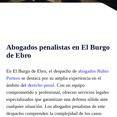
Abogados penalistas en El Burgo
de Ebro
En El Burgo de Ebro, el despacho de
abogados Rubio
Portero
se destaca por su amplia experiencia en el
ámbito del
derecho penal
. Con un equipo
comprometido y profesional, ofrecen servicios legales
especializados que garantizan una defensa sólida ante
cualquier situación. Los abogados penalistas de este
despacho comprenden la complejidad de los casos