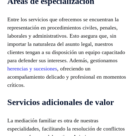
Áreas de especialización
Entre los servicios que ofrecemos se encuentran la
representación en procedimientos civiles, penales,
laborales y administrativos. Esto asegura que, sin
importar la naturaleza del asunto legal, nuestros
clientes tengan a su disposición un equipo capacitado
para defender sus intereses. Además, gestionamos
herencias y sucesiones
, ofreciendo un
acompañamiento delicado y profesional en momentos
críticos.
Servicios adicionales de valor
La mediación familiar es otra de nuestras
especialidades, facilitando la resolución de conflictos