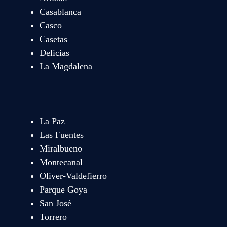
Casablanca
Casco
Casetas
Delicias
La Magdalena
La Paz
Las Fuentes
Miralbueno
Montecanal
Oliver-Valdefierro
Parque Goya
San José
Torrero