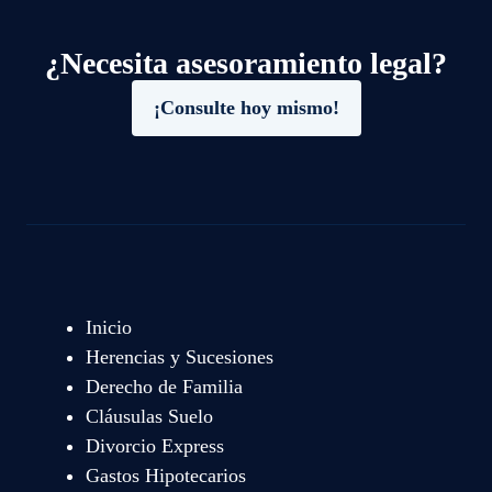
¿Necesita asesoramiento legal?
¡Consulte hoy mismo!
Inicio
Herencias y Sucesiones
Derecho de Familia
Cláusulas Suelo
Divorcio Express
Gastos Hipotecarios