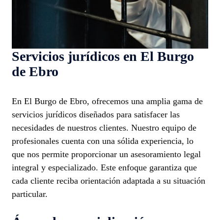
Servicios jurídicos en El Burgo
de Ebro
En El Burgo de Ebro, ofrecemos una amplia gama de
servicios jurídicos diseñados para satisfacer las
necesidades de nuestros clientes. Nuestro equipo de
profesionales cuenta con una sólida experiencia, lo
que nos permite proporcionar un asesoramiento legal
integral y especializado. Este enfoque garantiza que
cada cliente reciba orientación adaptada a su situación
particular.