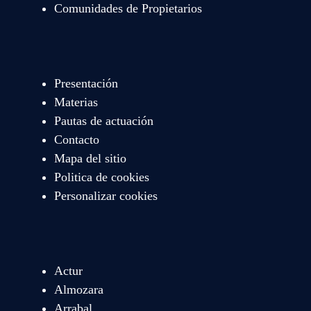
Comunidades de Propietarios
Presentación
Materias
Pautas de actuación
Contacto
Mapa del sitio
Politica de cookies
Personalizar cookies
Actur
Almozara
Arrabal