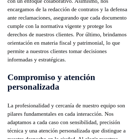
con un enfoque colaborativo. Asimismo, nos
encargamos de la redacción de contratos y la defensa
ante reclamaciones, asegurando que cada documento
cumple con la normativa vigente y protege los
derechos de nuestros clientes. Por último, brindamos
orientación en materia fiscal y patrimonial, lo que
permite a nuestros clientes tomar decisiones
informadas y estratégicas.
Compromiso y atención
personalizada
La profesionalidad y cercanía de nuestro equipo son
pilares fundamentales en cada interacción. Nos
adaptamos a cada caso con sensibilidad, precisión
técnica y una atención personalizada que distingue a