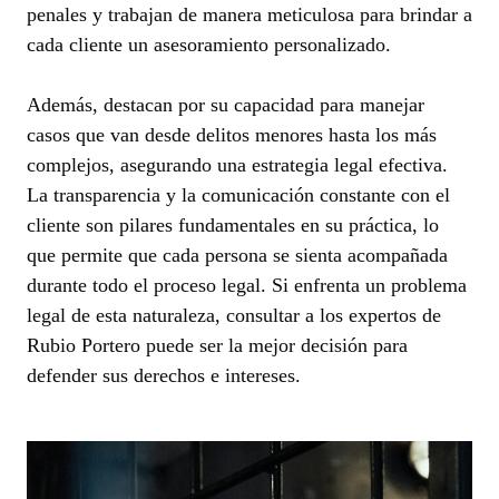
penales y trabajan de manera meticulosa para brindar a
cada cliente un asesoramiento personalizado.
Además, destacan por su capacidad para manejar
casos que van desde delitos menores hasta los más
complejos, asegurando una estrategia legal efectiva.
La transparencia y la comunicación constante con el
cliente son pilares fundamentales en su práctica, lo
que permite que cada persona se sienta acompañada
durante todo el proceso legal. Si enfrenta un problema
legal de esta naturaleza, consultar a los expertos de
Rubio Portero puede ser la mejor decisión para
defender sus derechos e intereses.