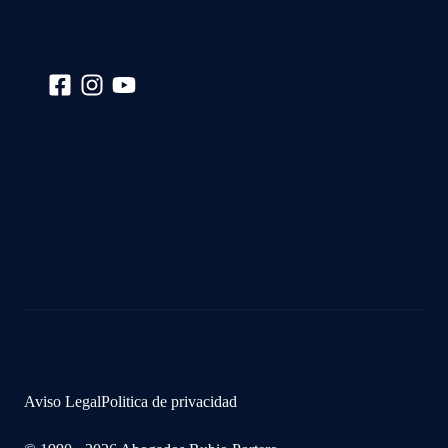
Aviso Legal
Politica de privacidad